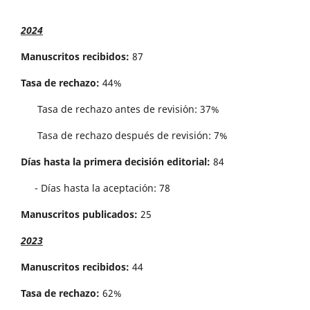
2024
Manuscritos recibidos:
87
Tasa de rechazo:
44%
Tasa de rechazo antes de revisi´on: 37%
Tasa de rechazo después de revisión: 7%
Días hasta la primera decisión editorial:
84
- Días hasta la aceptación: 78
Manuscritos publicados:
25
2023
Manuscritos recibidos:
44
Tasa de rechazo:
62%