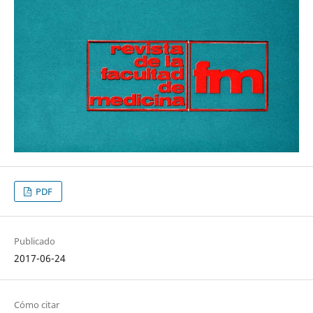
PDF
Publicado
2017-06-24
Cómo citar