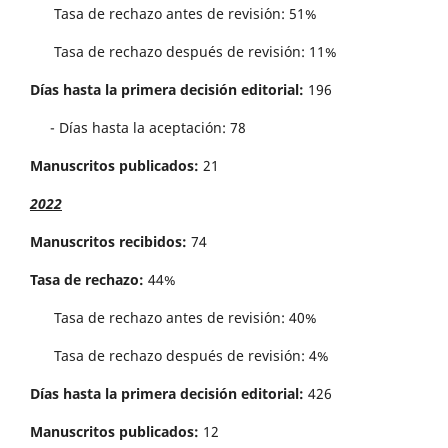
Tasa de rechazo antes de revisi´on: 51%
Tasa de rechazo después de revisión: 11%
Días hasta la primera decisión editorial:
196
- Días hasta la aceptación: 78
Manuscritos publicados:
21
2022
Manuscritos recibidos:
74
Tasa de rechazo:
44%
Tasa de rechazo antes de revisi´on: 40%
Tasa de rechazo después de revisión: 4%
Días hasta la primera decisión editorial:
426
Manuscritos publicados:
12