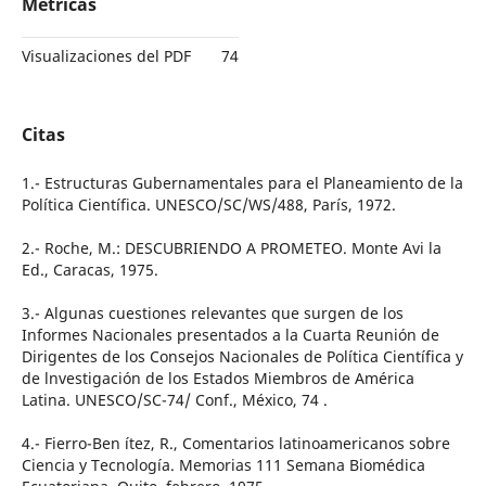
Métricas
Visualizaciones del PDF
74
Citas
1.- Estructuras Gubernamentales para el Planeamiento de la
Política Científica. UNESCO/SC/WS/488, París, 1972.
2.- Roche, M.: DESCUBRIENDO A PROMETEO. Monte Avi la
Ed., Caracas, 1975.
3.- Algunas cuestiones relevantes que surgen de los
Informes Nacionales presentados a la Cuarta Reunión de
Dirigentes de los Consejos Nacionales de Política Científica y
de lnvestigación de los Estados Miembros de América
Latina. UNESCO/SC-74/ Conf., México, 74 .
4.- Fierro-Ben ítez, R., Comentarios latinoamericanos sobre
Ciencia y Tecnología. Memorias 111 Semana Biomédica