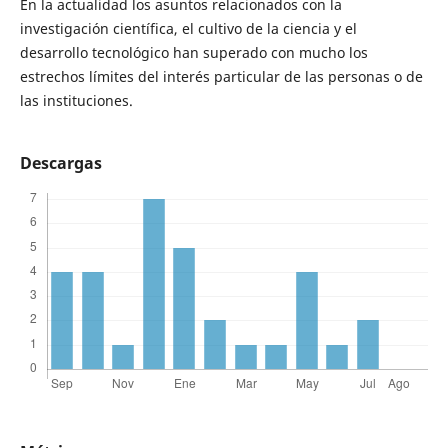
En la actualidad los asuntos relacionados con la
investigación científica, el cultivo de la ciencia y el
desarrollo tecnológico han superado con mucho los
estrechos límites del interés particular de las personas o de
las instituciones.
Descargas