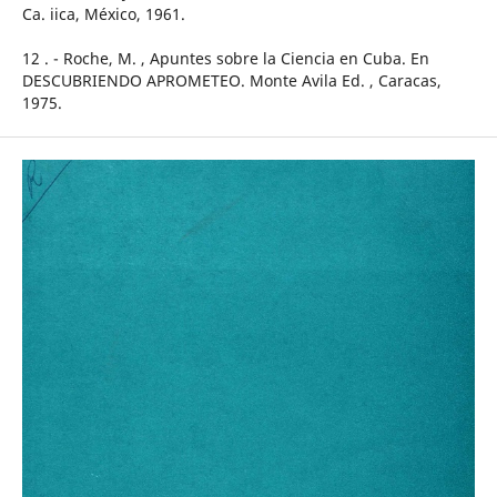
Ca. iica, México, 1961.
12 . - Roche, M. , Apuntes sobre la Ciencia en Cuba. En
DESCUBRIENDO APROMETEO. Monte Avila Ed. , Caracas,
1975.