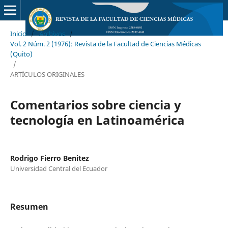
Inicio
/
Archivos
/
Vol. 2 Núm. 2 (1976): Revista de la Facultad de Ciencias Médicas
(Quito)
/
ARTÍCULOS ORIGINALES
Comentarios sobre ciencia y
tecnología en Latinoamérica
Rodrigo Fierro Benitez
Universidad Central del Ecuador
Resumen