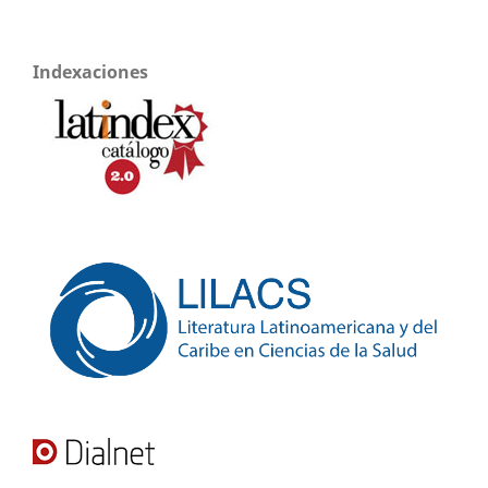
Indexaciones