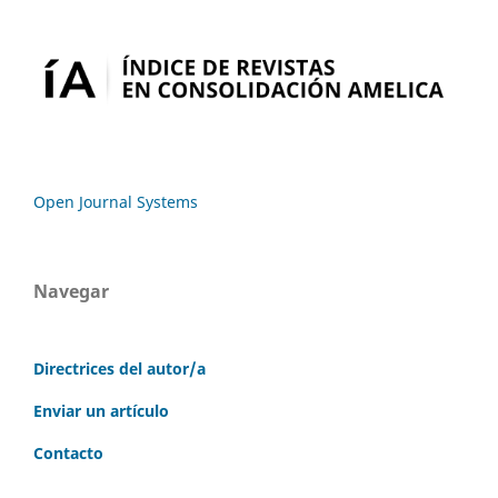
Open Journal Systems
Navegar
Directrices del autor/a
Enviar un artículo
Contacto