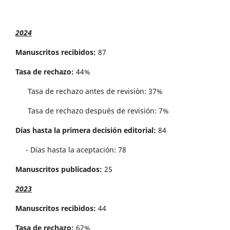
2024
Manuscritos recibidos:
87
Tasa de rechazo:
44%
Tasa de rechazo antes de revisi´on: 37%
Tasa de rechazo después de revisión: 7%
Días hasta la primera decisión editorial:
84
- Días hasta la aceptación: 78
Manuscritos publicados:
25
2023
Manuscritos recibidos:
44
Tasa de rechazo:
62%