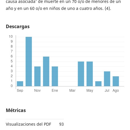
causa asociada' de muerte en un 70 o/o de menores de un
año y en un 60 o/o en niños de uno a cuatro años. (4).
Descargas
Métricas
Visualizaciones del PDF
93