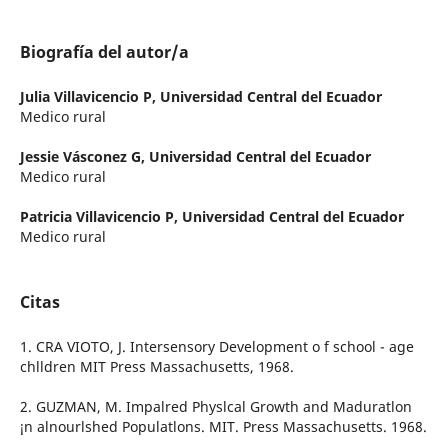
Biografía del autor/a
Julia Villavicencio P,
Universidad Central del Ecuador
Medico rural
Jessie Vásconez G,
Universidad Central del Ecuador
Medico rural
Patricia Villavicencio P,
Universidad Central del Ecuador
Medico rural
Citas
1. CRA VIOTO, J. Intersensory Development o f school - age
chlldren MIT Press Massachusetts, 1968.
2. GUZMAN, M. Impalred Physlcal Growth and Maduratlon
¡n alnourlshed Populatlons. MIT. Press Massachusetts. 1968.