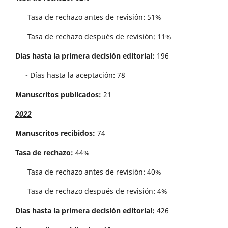
Tasa de rechazo antes de revisi´on: 51%
Tasa de rechazo después de revisión: 11%
Días hasta la primera decisión editorial:
196
- Días hasta la aceptación: 78
Manuscritos publicados:
21
2022
Manuscritos recibidos:
74
Tasa de rechazo:
44%
Tasa de rechazo antes de revisi´on: 40%
Tasa de rechazo después de revisión: 4%
Días hasta la primera decisión editorial:
426