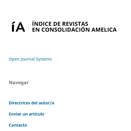
Open Journal Systems
Navegar
Directrices del autor/a
Enviar un artículo
Contacto