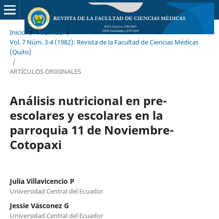
Inicio
/
Archivos
/
Vol. 7 Núm. 3-4 (1982): Revista de la Facultad de Ciencias Médicas
(Quito)
/
ARTÍCULOS ORIGINALES
Análisis nutricional en pre-
escolares y escolares en la
parroquia 11 de Noviembre-
Cotopaxi
Julia Villavicencio P
Universidad Central del Ecuador
Jessie Vásconez G
Universidad Central del Ecuador