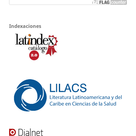
Indexaciones