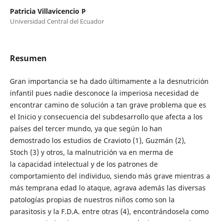
Patricia Villavicencio P
Universidad Central del Ecuador
Resumen
Gran importancia se ha dado últimamente a la desnutrición
infantil pues nadie desconoce la imperiosa necesidad de
encontrar camino de solución a tan grave problema que es
el Inicio y consecuencia del subdesarrollo que afecta a los
países del tercer mundo, ya que según lo han
demostrado los estudios de Cravioto (1), Guzmán (2),
Stoch (3) y otros, la malnutrición va en merma de
la capacidad intelectual y de los patrones de
comportamiento del individuo, siendo más grave mientras a
más temprana edad lo ataque, agrava además las diversas
patologías propias de nuestros niños como son la
parasitosis y la F.D.A. entre otras (4), encontrándosela como