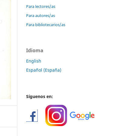
Para lectores/as
Para autores/as
Para bibliotecarios/as
Idioma
English
Español (España)
Síguenos en: