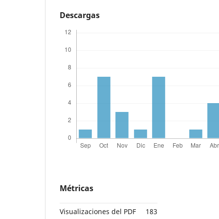
Descargas
Métricas
Visualizaciones del PDF
183