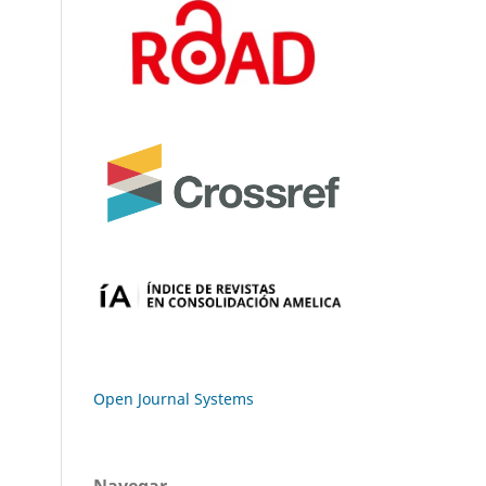
Open Journal Systems
Navegar