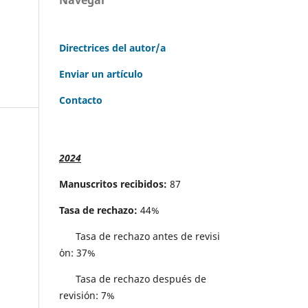
Directrices del autor/a
Enviar un artículo
Contacto
2024
Manuscritos recibidos:
87
Tasa de rechazo:
44%
Tasa de rechazo antes de revisi
´on: 37%
Tasa de rechazo después de
revisión: 7%