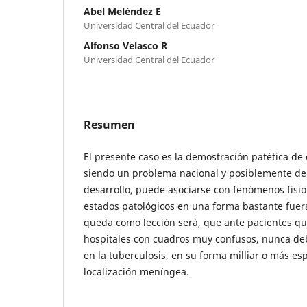
Abel Meléndez E
Universidad Central del Ecuador
Alfonso Velasco R
Universidad Central del Ecuador
Resumen
El presente caso es la demostración patética de
siendo un problema nacional y posiblemente de 
desarrollo, puede asociarse con fenómenos fisio
estados patológicos en una forma bastante fuer
queda como lección será, que ante pacientes q
hospitales con cuadros muy confusos, nunca d
en la tuberculosis, en su forma milliar o más e
localización meníngea.