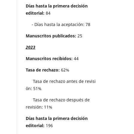
Días hasta la primera decisión
editorial:
84
- Días hasta la aceptación: 78
Manuscritos publicados:
25
2023
Manuscritos recibidos:
44
Tasa de rechazo:
62%
Tasa de rechazo antes de revisi
´on: 51%
Tasa de rechazo después de
revisión: 11%
Días hasta la primera decisión
editorial:
196