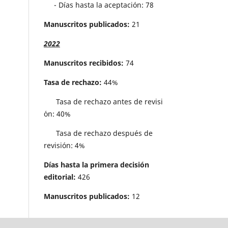
- Días hasta la aceptación: 78
Manuscritos publicados:
21
2022
Manuscritos recibidos:
74
Tasa de rechazo:
44%
Tasa de rechazo antes de revisi
´on: 40%
Tasa de rechazo después de
revisión: 4%
Días hasta la primera decisión
editorial:
426
Manuscritos publicados:
12