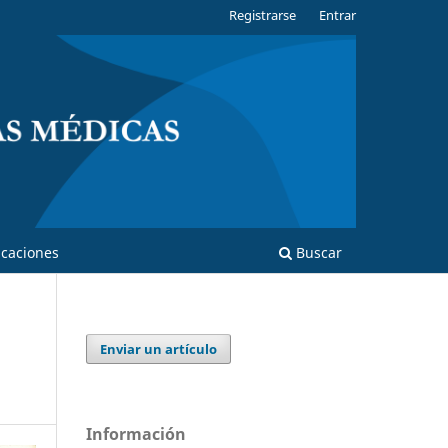
Registrarse
Entrar
caciones
Buscar
Enviar un artículo
Información