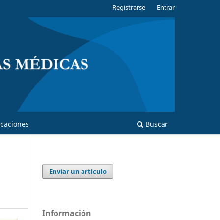
Registrarse
Entrar
caciones
Buscar
Enviar un artículo
Información