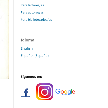
Para lectores/as
Para autores/as
Para bibliotecarios/as
Idioma
English
Español (España)
Síguenos en: