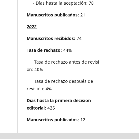
- Días hasta la aceptación: 78
Manuscritos publicados:
21
2022
Manuscritos recibidos:
74
Tasa de rechazo:
44%
Tasa de rechazo antes de revisi
´on: 40%
Tasa de rechazo después de
revisión: 4%
Días hasta la primera decisión
editorial:
426
Manuscritos publicados:
12