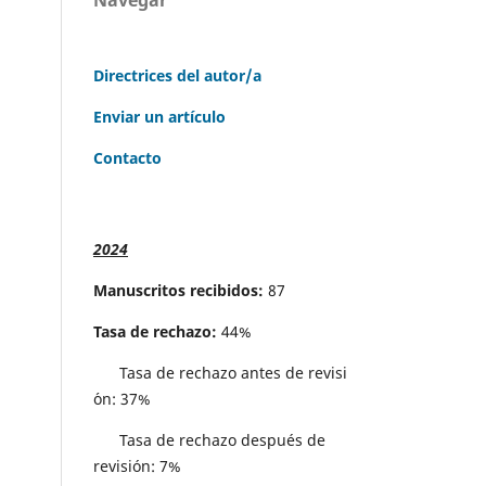
Directrices del autor/a
Enviar un artículo
Contacto
2024
Manuscritos recibidos:
87
Tasa de rechazo:
44%
Tasa de rechazo antes de revisi
´on: 37%
Tasa de rechazo después de
revisión: 7%