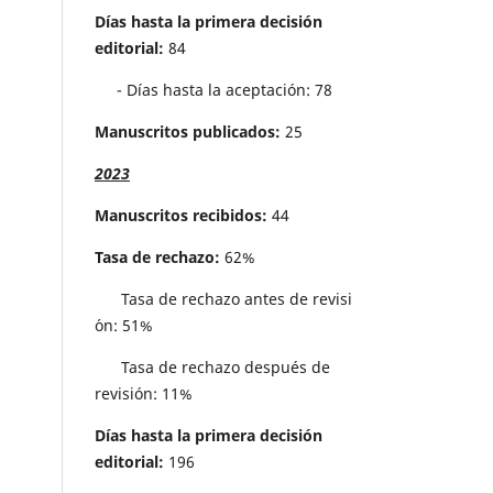
Días hasta la primera decisión
editorial:
84
- Días hasta la aceptación: 78
Manuscritos publicados:
25
2023
Manuscritos recibidos:
44
Tasa de rechazo:
62%
Tasa de rechazo antes de revisi
´on: 51%
Tasa de rechazo después de
revisión: 11%
Días hasta la primera decisión
editorial:
196