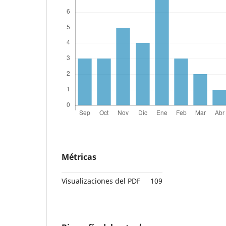
Métricas
Visualizaciones del PDF
109