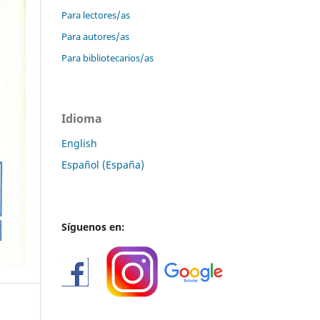
Para lectores/as
Para autores/as
Para bibliotecarios/as
Idioma
English
Español (España)
Síguenos en: