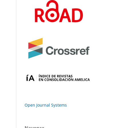
Open Journal Systems
Navegar