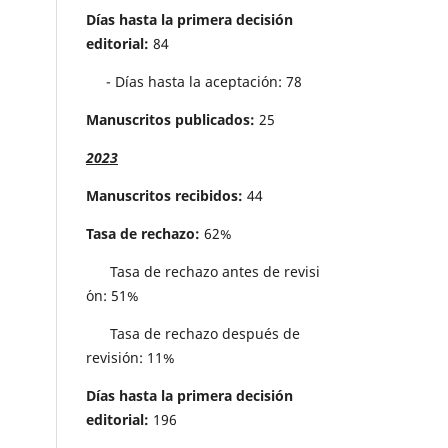
Días hasta la primera decisión
editorial:
84
- Días hasta la aceptación: 78
Manuscritos publicados:
25
2023
Manuscritos recibidos:
44
Tasa de rechazo:
62%
Tasa de rechazo antes de revisi
´on: 51%
Tasa de rechazo después de
revisión: 11%
Días hasta la primera decisión
editorial:
196