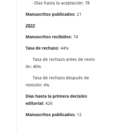
- Días hasta la aceptación: 78
Manuscritos publicados:
21
2022
Manuscritos recibidos:
74
Tasa de rechazo:
44%
Tasa de rechazo antes de revisi
´on: 40%
Tasa de rechazo después de
revisión: 4%
Días hasta la primera decisión
editorial:
426
Manuscritos publicados:
12