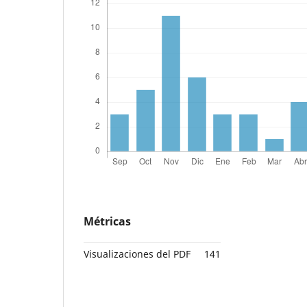
Métricas
Visualizaciones del PDF
141