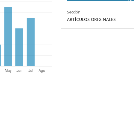
Sección
ARTÍCULOS ORIGINALES