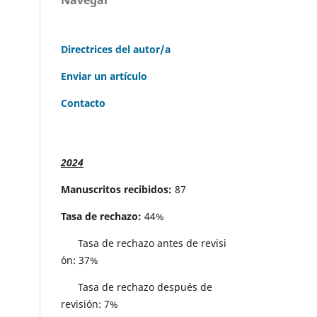
Directrices del autor/a
Enviar un artículo
Contacto
2024
Manuscritos recibidos:
87
Tasa de rechazo:
44%
Tasa de rechazo antes de revisi
´on: 37%
Tasa de rechazo después de
revisión: 7%