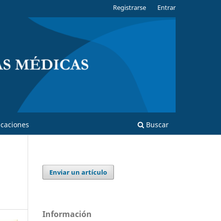
Registrarse
Entrar
caciones
Buscar
Enviar un artículo
Información