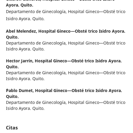
Ayora. Quito.
Departamento de Ginecología, Hospital Gineco—Obsté trico
Isidro Ayora. Quito.
Abel Melendez,
Hospital Gineco—Obsté trico Isidro Ayora.
Quito.
Departamento de Ginecología, Hospital Gineco—Obsté trico
Isidro Ayora. Quito.
Hector Jarrín,
Hospital Gineco—Obsté trico Isidro Ayora.
Quito.
Departamento de Ginecología, Hospital Gineco—Obsté trico
Isidro Ayora. Quito.
´Pablo Dumet,
Hospital Gineco—Obsté trico Isidro Ayora.
Quito.
Departamento de Ginecología, Hospital Gineco—Obsté trico
Isidro Ayora. Quito.
Citas