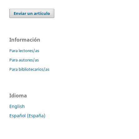
Enviar un artículo
Información
Para lectores/as
Para autores/as
Para bibliotecarios/as
Idioma
English
Español (España)