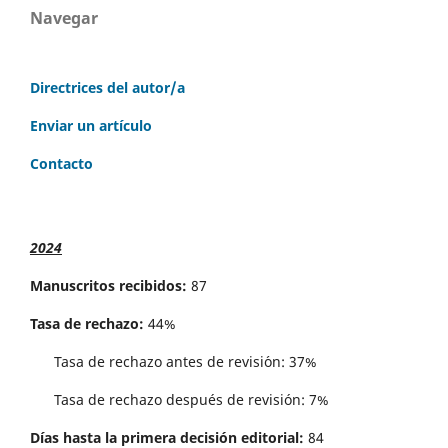
Navegar
Directrices del autor/a
Enviar un artículo
Contacto
2024
Manuscritos recibidos:
87
Tasa de rechazo:
44%
Tasa de rechazo antes de revisi´on: 37%
Tasa de rechazo después de revisión: 7%
Días hasta la primera decisión editorial:
84