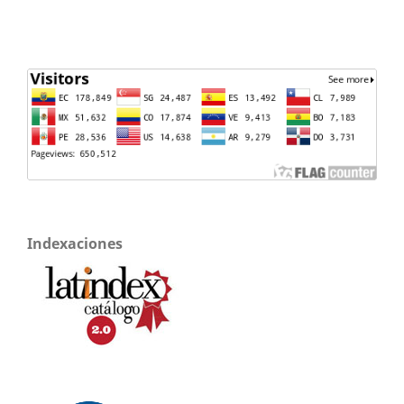
Indexaciones