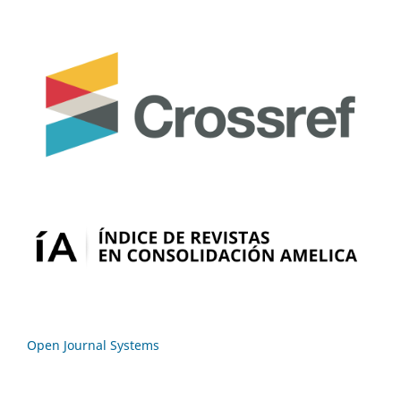
Open Journal Systems