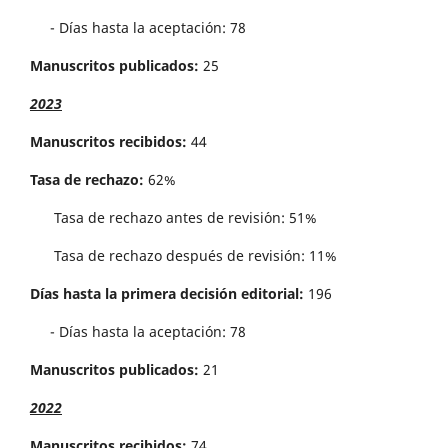
- Días hasta la aceptación: 78
Manuscritos publicados:
25
2023
Manuscritos recibidos:
44
Tasa de rechazo:
62%
Tasa de rechazo antes de revisi´on: 51%
Tasa de rechazo después de revisión: 11%
Días hasta la primera decisión editorial:
196
- Días hasta la aceptación: 78
Manuscritos publicados:
21
2022
Manuscritos recibidos:
74