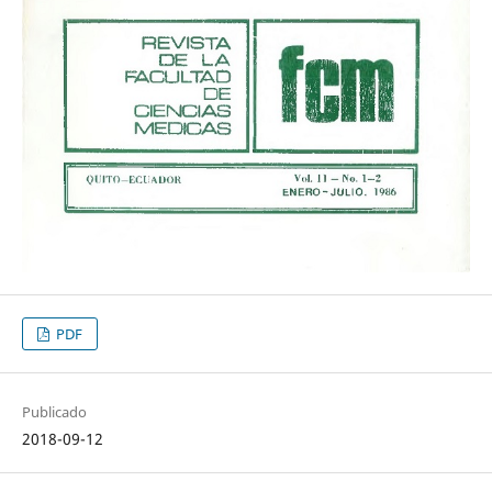
PDF
Publicado
2018-09-12