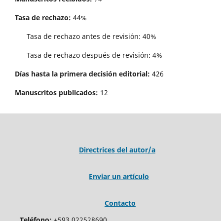
Tasa de rechazo:
44%
Tasa de rechazo antes de revisi´on: 40%
Tasa de rechazo después de revisión: 4%
Días hasta la primera decisión editorial:
426
Manuscritos publicados:
12
Directrices del autor/a
Enviar un artículo
Contacto
Teléfono:
+593 022528690