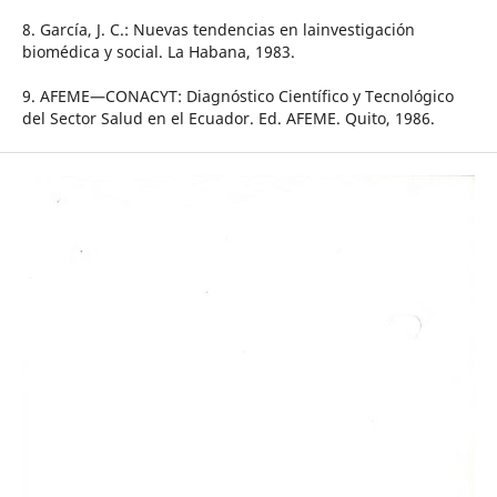
8. García, J. C.: Nuevas tendencias en lainvestigación
biomédica y social. La Habana, 1983.
9. AFEME—CONACYT: Diagnóstico Científico y Tecnológico
del Sector Salud en el Ecuador. Ed. AFEME. Quito, 1986.