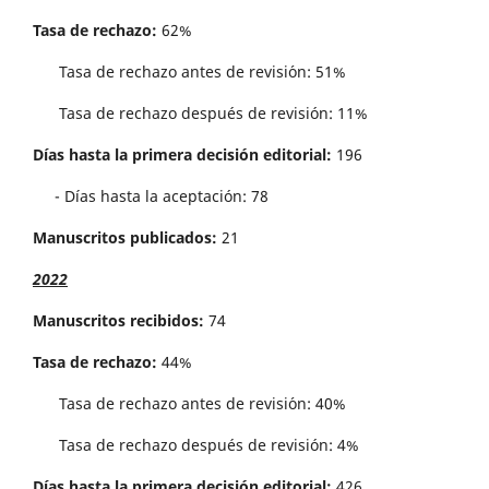
Tasa de rechazo:
62%
Tasa de rechazo antes de revisi´on: 51%
Tasa de rechazo después de revisión: 11%
Días hasta la primera decisión editorial:
196
- Días hasta la aceptación: 78
Manuscritos publicados:
21
2022
Manuscritos recibidos:
74
Tasa de rechazo:
44%
Tasa de rechazo antes de revisi´on: 40%
Tasa de rechazo después de revisión: 4%
Días hasta la primera decisión editorial:
426