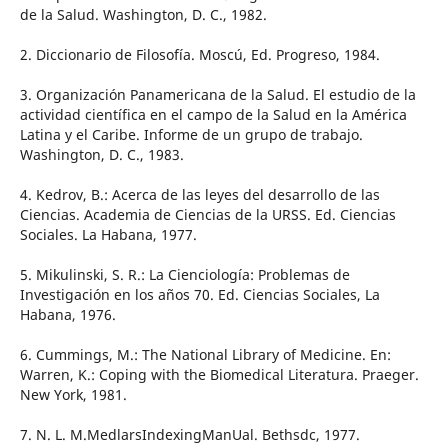
de la Salud. Washington, D. C., 1982.
2. Diccionario de Filosofía. Moscú, Ed. Progreso, 1984.
3. Organización Panamericana de la Salud. El estudio de la
actividad científica en el campo de la Salud en la América
Latina y el Caribe. Informe de un grupo de trabajo.
Washington, D. C., 1983.
4. Kedrov, B.: Acerca de las leyes del desarrollo de las
Ciencias. Academia de Ciencias de la URSS. Ed. Ciencias
Sociales. La Habana, 1977.
5. Mikulinski, S. R.: La Cienciología: Problemas de
Investigación en los años 70. Ed. Ciencias Sociales, La
Habana, 1976.
6. Cummings, M.: The National Library of Medicine. En:
Warren, K.: Coping with the Biomedical Literatura. Praeger.
New York, 1981.
7. N. L. M.MedlarsIndexingManUal. Bethsdc, 1977.