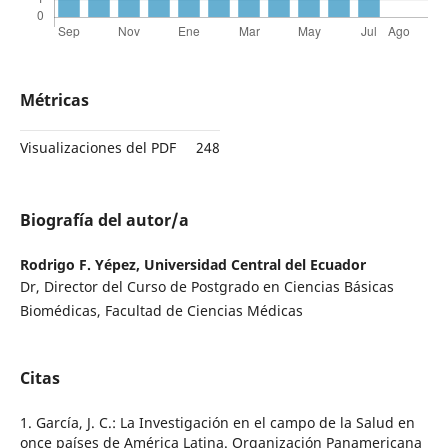
Métricas
Visualizaciones del PDF
248
Biografía del autor/a
Rodrigo F. Yépez,
Universidad Central del Ecuador
Dr, Director del Curso de Postgrado en Ciencias Básicas
Biomédicas, Facultad de Ciencias Médicas
Citas
1. García, J. C.: La Investigación en el campo de la Salud en
once países de América Latina. Organización Panamericana