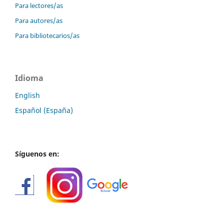
Para lectores/as
Para autores/as
Para bibliotecarios/as
Idioma
English
Español (España)
Síguenos en: