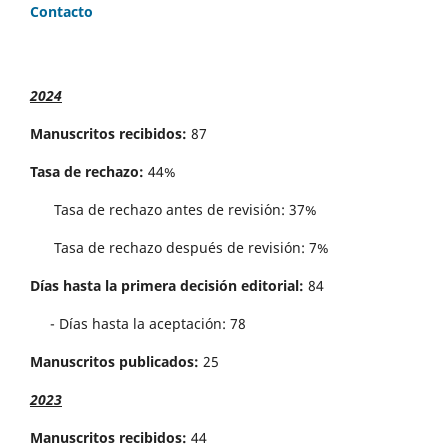
Contacto
2024
Manuscritos recibidos:
87
Tasa de rechazo:
44%
Tasa de rechazo antes de revisi´on: 37%
Tasa de rechazo después de revisión: 7%
Días hasta la primera decisión editorial:
84
- Días hasta la aceptación: 78
Manuscritos publicados:
25
2023
Manuscritos recibidos:
44