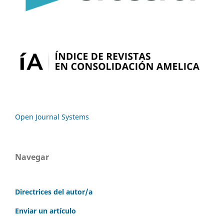
Open Journal Systems
Navegar
Directrices del autor/a
Enviar un artículo