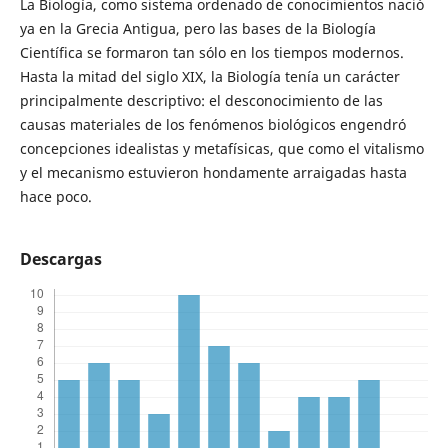
La Biología, como sistema ordenado de conocimientos nació
ya en la Grecia Antigua, pero las bases de la Biología
Científica se formaron tan sólo en los tiempos modernos.
Hasta la mitad del siglo XIX, la Biología tenía un carácter
principalmente descriptivo: el desconocimiento de las
causas materiales de los fenómenos biológicos engendró
concepciones idealistas y metafísicas, que como el vitalismo
y el mecanismo estuvieron hondamente arraigadas hasta
hace poco.
Descargas