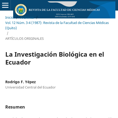
Inicio
/
Archivos
/
Vol. 12 Núm. 3-4 (1987): Revista de la Facultad de Ciencias Médicas
(Quito)
/
ARTÍCULOS ORIGINALES
La Investigación Biológica en el
Ecuador
Rodrigo F. Yépez
Universidad Central del Ecuador
Resumen