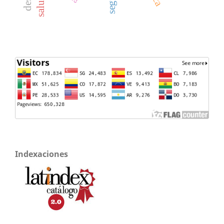
Indexaciones