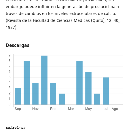
embargo puede influir en la generación de prostaciclina a
través de cambios en los niveles extracelulares de calcio.
(Revista de la Facultad de Ciencias Médicas (Quito), 12: 40,,
1987).
Descargas
Métricas