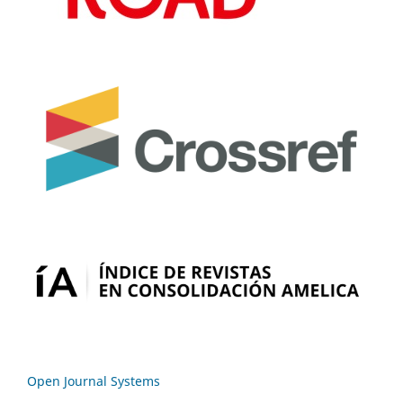
Open Journal Systems