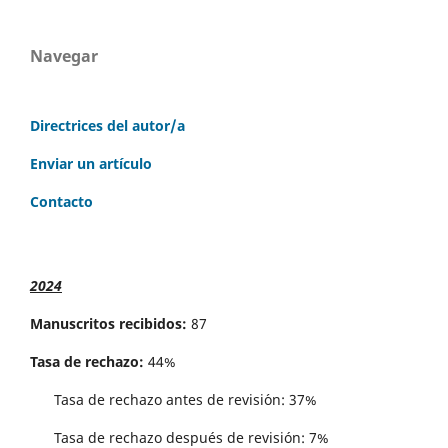
Navegar
Directrices del autor/a
Enviar un artículo
Contacto
2024
Manuscritos recibidos:
87
Tasa de rechazo:
44%
Tasa de rechazo antes de revisi´on: 37%
Tasa de rechazo después de revisión: 7%