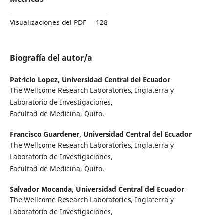
Visualizaciones del PDF
128
Biografía del autor/a
Patricio Lopez,
Universidad Central del Ecuador
The Wellcome Research Laboratories, Inglaterra y
Laboratorio de Investigaciones,
Facultad de Medicina, Quito.
Francisco Guardener,
Universidad Central del Ecuador
The Wellcome Research Laboratories, Inglaterra y
Laboratorio de Investigaciones,
Facultad de Medicina, Quito.
Salvador Mocanda,
Universidad Central del Ecuador
The Wellcome Research Laboratories, Inglaterra y
Laboratorio de Investigaciones,