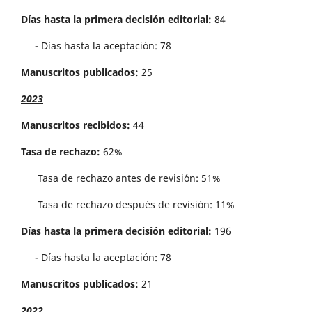
Días hasta la primera decisión editorial:
84
- Días hasta la aceptación: 78
Manuscritos publicados:
25
2023
Manuscritos recibidos:
44
Tasa de rechazo:
62%
Tasa de rechazo antes de revisi´on: 51%
Tasa de rechazo después de revisión: 11%
Días hasta la primera decisión editorial:
196
- Días hasta la aceptación: 78
Manuscritos publicados:
21
2022