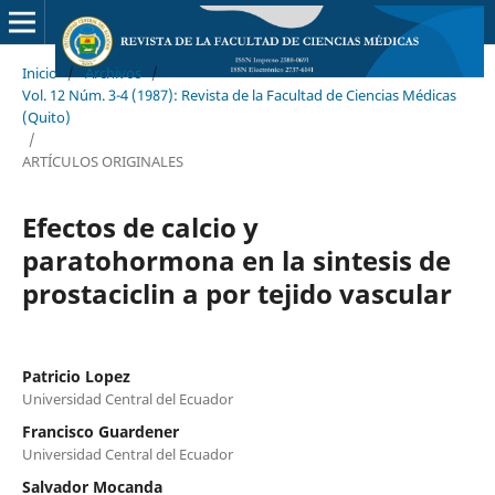
Inicio
/
Archivos
/
Vol. 12 Núm. 3-4 (1987): Revista de la Facultad de Ciencias Médicas
(Quito)
/
ARTÍCULOS ORIGINALES
Efectos de calcio y
paratohormona en la sintesis de
prostaciclin a por tejido vascular
Patricio Lopez
Universidad Central del Ecuador
Francisco Guardener
Universidad Central del Ecuador
Salvador Mocanda