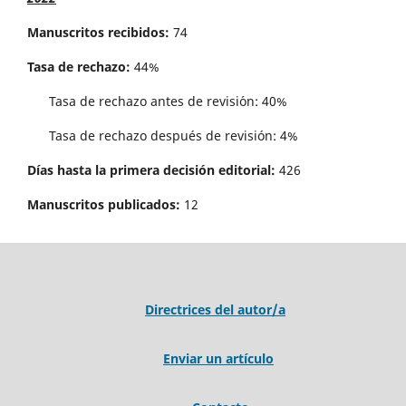
Manuscritos recibidos:
74
Tasa de rechazo:
44%
Tasa de rechazo antes de revisi´on: 40%
Tasa de rechazo después de revisión: 4%
Días hasta la primera decisión editorial:
426
Manuscritos publicados:
12
Directrices del autor/a
Enviar un artículo