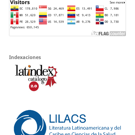
Indexaciones