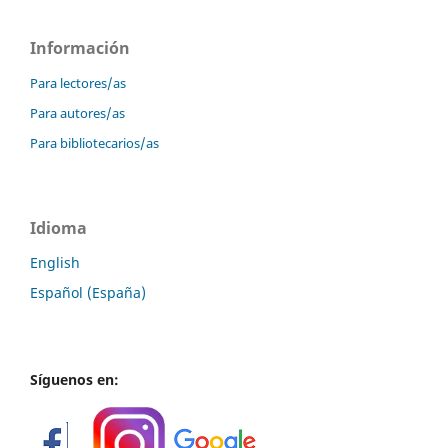
Información
Para lectores/as
Para autores/as
Para bibliotecarios/as
Idioma
English
Español (España)
Síguenos en: