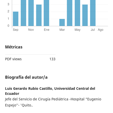
Métricas
PDF views
133
Biografía del autor/a
Luis Gerardo Rubio Castillo,
Universidad Central del
Ecuador
Jefe del Servicio de Cirugía Pediátrica -Hospital “Eugenio
Espejo’’- 'Quito..