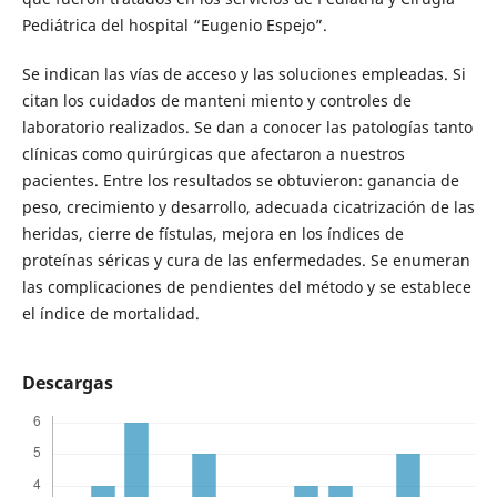
Pediátrica del hospital “Eugenio Espejo”.
Se indican las vías de acceso y las soluciones empleadas. Si
citan los cuidados de manteni­ miento y controles de
laboratorio realizados. Se dan a conocer las patologías tanto
clínicas como quirúrgicas que afectaron a nuestros
pacientes. Entre los resultados se obtuvieron: ganancia de
peso, crecimiento y desarrollo, adecuada cicatrización de las
heridas, cierre de fístulas, mejora en los índices de
proteínas séricas y cura de las enfermedades. Se enumeran
las complicaciones de­ pendientes del método y se establece
el índice de mortalidad.
Descargas