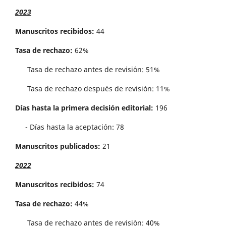
2023
Manuscritos recibidos:
44
Tasa de rechazo:
62%
Tasa de rechazo antes de revisi´on: 51%
Tasa de rechazo después de revisión: 11%
Días hasta la primera decisión editorial:
196
- Días hasta la aceptación: 78
Manuscritos publicados:
21
2022
Manuscritos recibidos:
74
Tasa de rechazo:
44%
Tasa de rechazo antes de revisi´on: 40%