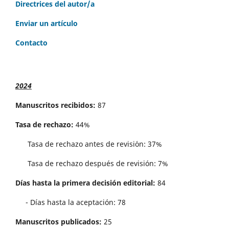
Directrices del autor/a
Enviar un artículo
Contacto
2024
Manuscritos recibidos:
87
Tasa de rechazo:
44%
Tasa de rechazo antes de revisi´on: 37%
Tasa de rechazo después de revisión: 7%
Días hasta la primera decisión editorial:
84
- Días hasta la aceptación: 78
Manuscritos publicados:
25