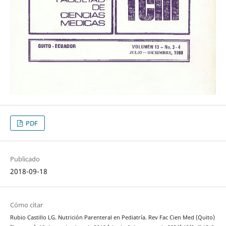
PDF
Publicado
2018-09-18
Cómo citar
Rubio Castillo LG. Nutrición Parenteral en Pediatría. Rev Fac Cien Med (Quito)