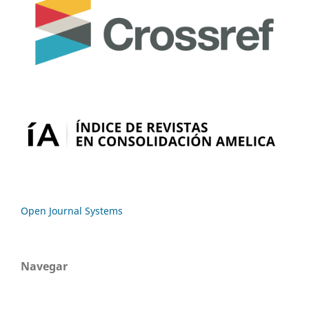
Open Journal Systems
Navegar