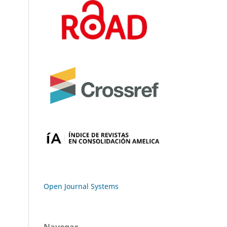
Open Journal Systems
Navegar