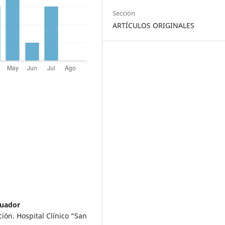
Sección
ARTÍCULOS ORIGINALES
cuador
ión. Hospital Clínico “San