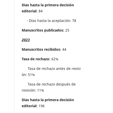
Días hasta la primera decisión
editorial:
84
- Días hasta la aceptación: 78
Manuscritos publicados:
25
2023
Manuscritos recibidos:
44
Tasa de rechazo:
62%
Tasa de rechazo antes de revisi
´on: 51%
Tasa de rechazo después de
revisión: 11%
Días hasta la primera decisión
editorial:
196