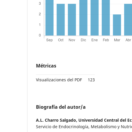
Métricas
Visualizaciones del PDF
123
Biografía del autor/a
A.L. Charro Salgado,
Universidad Central del E
Servicio de Endocrinología, Metabolismo y Nutric