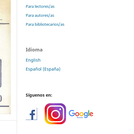
Para lectores/as
Para autores/as
Para bibliotecarios/as
Idioma
English
Español (España)
Síguenos en: