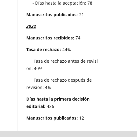
- Días hasta la aceptación: 78
Manuscritos publicados:
21
2022
Manuscritos recibidos:
74
Tasa de rechazo:
44%
Tasa de rechazo antes de revisi
´on: 40%
Tasa de rechazo después de
revisión: 4%
Días hasta la primera decisión
editorial:
426
Manuscritos publicados:
12