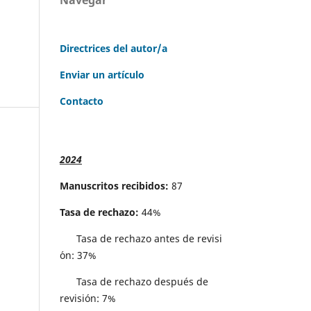
Directrices del autor/a
Enviar un artículo
Contacto
2024
Manuscritos recibidos:
87
Tasa de rechazo:
44%
Tasa de rechazo antes de revisi
´on: 37%
Tasa de rechazo después de
revisión: 7%