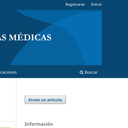
Registrarse
Entrar
caciones
Buscar
Enviar un artículo
Información