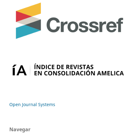
Open Journal Systems
Navegar