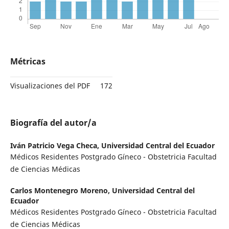
Métricas
Visualizaciones del PDF
172
Biografía del autor/a
Iván Patricio Vega Checa,
Universidad Central del Ecuador
Médicos Residentes Postgrado Gíneco - Obstetricia Facultad
de Ciencias Médicas
Carlos Montenegro Moreno,
Universidad Central del
Ecuador
Médicos Residentes Postgrado Gíneco - Obstetricia Facultad
de Ciencias Médicas