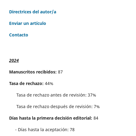
Directrices del autor/a
Enviar un artículo
Contacto
2024
Manuscritos recibidos:
87
Tasa de rechazo:
44%
Tasa de rechazo antes de revisi´on: 37%
Tasa de rechazo después de revisión: 7%
Días hasta la primera decisión editorial:
84
- Días hasta la aceptación: 78