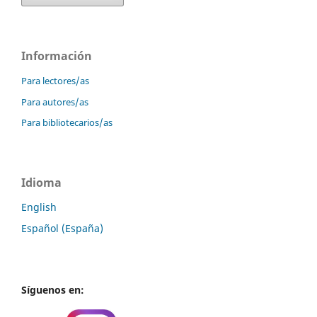
Información
Para lectores/as
Para autores/as
Para bibliotecarios/as
Idioma
English
Español (España)
Síguenos en: