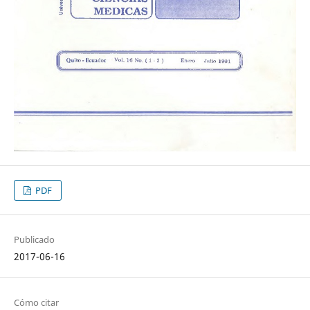
PDF
Publicado
2017-06-16
Cómo citar