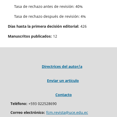
Tasa de rechazo antes de revisi´on: 40%
Tasa de rechazo después de revisión: 4%
Días hasta la primera decisión editorial:
426
Manuscritos publicados:
12
Directrices del autor/a
Enviar un artículo
Contacto
Teléfono:
+593 022528690
Correo electrónico:
fcm.revista@uce.edu.ec