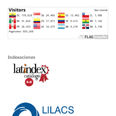
Indexaciones