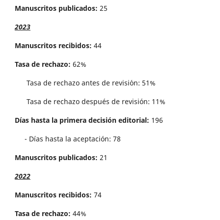
Manuscritos publicados:
25
2023
Manuscritos recibidos:
44
Tasa de rechazo:
62%
Tasa de rechazo antes de revisi´on: 51%
Tasa de rechazo después de revisión: 11%
Días hasta la primera decisión editorial:
196
- Días hasta la aceptación: 78
Manuscritos publicados:
21
2022
Manuscritos recibidos:
74
Tasa de rechazo:
44%