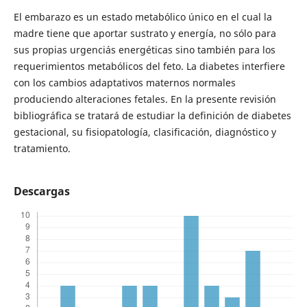
El embarazo es un estado metabólico único en el cual la
madre tiene que aportar sustrato y energía, no sólo para
sus propias urgenciás energéticas sino también para los
requerimientos metabólicos del feto. La diabetes interfiere
con los cambios adaptativos maternos normales
produciendo alteraciones fetales. En la presente revisión
bibliográfica se tratará de estudiar la definición de diabetes
gestacional, su fisiopatología, clasificación, diagnóstico y
tratamiento.
Descargas