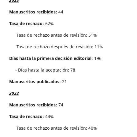
2023
Manuscritos recibidos:
44
Tasa de rechazo:
62%
Tasa de rechazo antes de revisi´on: 51%
Tasa de rechazo después de revisión: 11%
Días hasta la primera decisión editorial:
196
- Días hasta la aceptación: 78
Manuscritos publicados:
21
2022
Manuscritos recibidos:
74
Tasa de rechazo:
44%
Tasa de rechazo antes de revisi´on: 40%