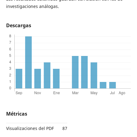
investigaciones análogas.
Descargas
Métricas
Visualizaciones del PDF
87