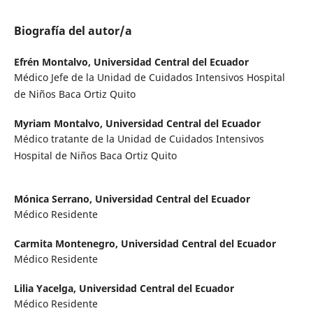
Biografía del autor/a
Efrén Montalvo,
Universidad Central del Ecuador
Médico Jefe de la Unidad de Cuidados Intensivos Hospital
de Niños Baca Ortiz Quito
Myriam Montalvo,
Universidad Central del Ecuador
Médico tratante de la Unidad de Cuidados Intensivos
Hospital de Niños Baca Ortiz Quito
Mónica Serrano,
Universidad Central del Ecuador
Médico Residente
Carmita Montenegro,
Universidad Central del Ecuador
Médico Residente
Lilia Yacelga,
Universidad Central del Ecuador
Médico Residente