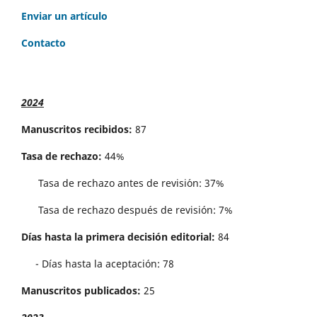
Enviar un artículo
Contacto
2024
Manuscritos recibidos:
87
Tasa de rechazo:
44%
Tasa de rechazo antes de revisi´on: 37%
Tasa de rechazo después de revisión: 7%
Días hasta la primera decisión editorial:
84
- Días hasta la aceptación: 78
Manuscritos publicados:
25