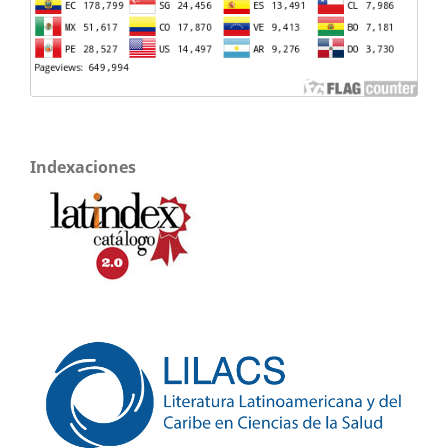
Indexaciones