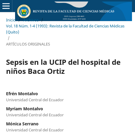
Inicio
/
Archivos
/
Vol. 18 Núm. 1-4 (1993): Revista de la Facultad de Ciencias Médicas
(Quito)
/
ARTÍCULOS ORIGINALES
Sepsis en la UCIP del hospital de
niños Baca Ortiz
Efrén Montalvo
Universidad Central del Ecuador
Myriam Montalvo
Universidad Central del Ecuador
Mónica Serrano
Universidad Central del Ecuador