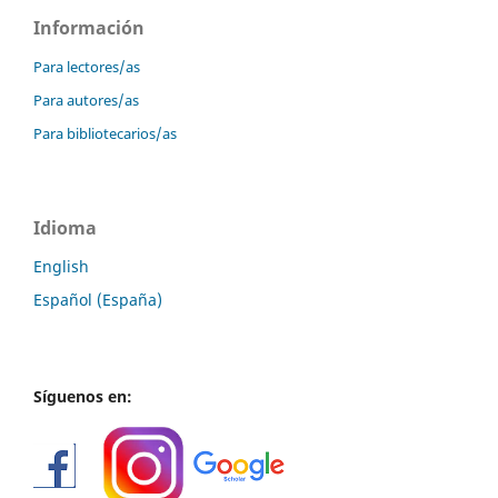
Información
Para lectores/as
Para autores/as
Para bibliotecarios/as
Idioma
English
Español (España)
Síguenos en: