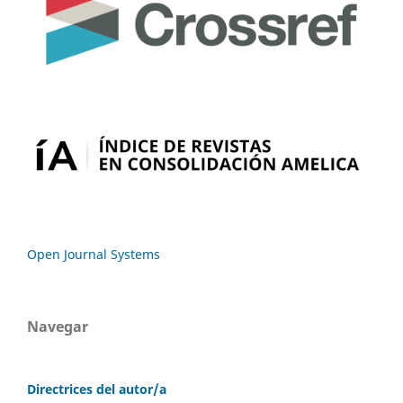
Open Journal Systems
Navegar
Directrices del autor/a