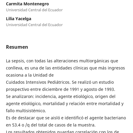
Carmita Montenegro
Universidad Central del Ecuador
Lilia Yacelga
Universidad Central del Ecuador
Resumen
La sepsis, con todas las alteraciones multiorgánicas que
conlleva, es una de las entidades clínicas que más ingresos
ocasiona a la Unidad de
Cuidados Intensivos Pediátricos. Se realizó un estudio
prospectivo entre diciembre de 1991 y agosto de 1993.
Se analizaron: incidencia, agente etiológico, origen del
agente etiológico, mortalidad y relación entre mortalidad y
fallo multisistémico.
Es de destacar que se aisló e identificó el agente bacteriano
en 53.4 o /q del total de casos de la muestra.
Los resultados obtenidos guardan correlación con los de