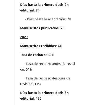
Días hasta la primera decisión
editorial:
84
- Días hasta la aceptación: 78
Manuscritos publicados:
25
2023
Manuscritos recibidos:
44
Tasa de rechazo:
62%
Tasa de rechazo antes de revisi
´on: 51%
Tasa de rechazo después de
revisión: 11%
Días hasta la primera decisión
editorial:
196