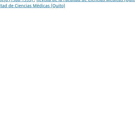
ultad de Ciencias Médicas (Quito)