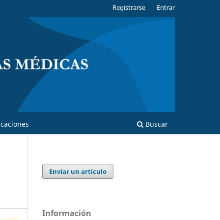
Registrarse
Entrar
caciones
Buscar
Enviar un artículo
Información