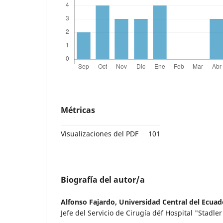
Métricas
Visualizaciones del PDF
101
Biografía del autor/a
Alfonso Fajardo,
Universidad Central del Ecuad
Jefe del Servicio de Cirugía déf Hospital "Stadle