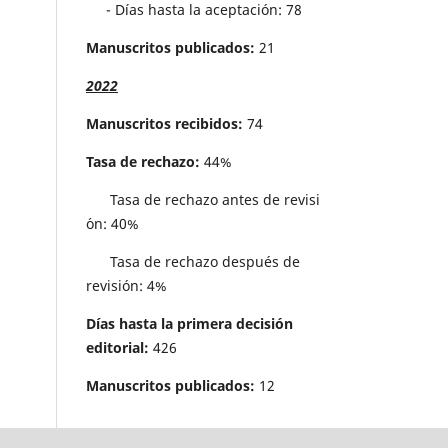
- Días hasta la aceptación: 78
Manuscritos publicados:
21
2022
Manuscritos recibidos:
74
Tasa de rechazo:
44%
Tasa de rechazo antes de revisi
´on: 40%
Tasa de rechazo después de
revisión: 4%
Días hasta la primera decisión
editorial:
426
Manuscritos publicados:
12