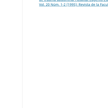
Vol. 20 Núm. 1-2 (1995): Revista de la Fac