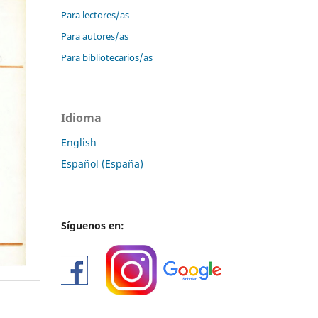
Para lectores/as
Para autores/as
Para bibliotecarios/as
Idioma
English
Español (España)
Síguenos en: