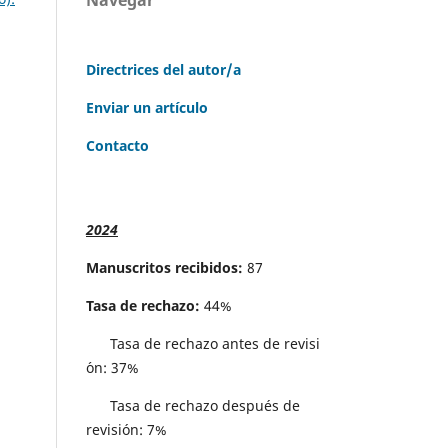
Directrices del autor/a
Enviar un artículo
Contacto
2024
Manuscritos recibidos:
87
Tasa de rechazo:
44%
Tasa de rechazo antes de revisi
´on: 37%
Tasa de rechazo después de
revisión: 7%