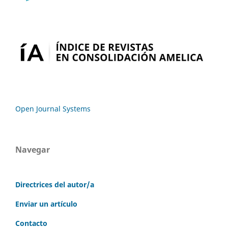
Open Journal Systems
Navegar
Directrices del autor/a
Enviar un artículo
Contacto