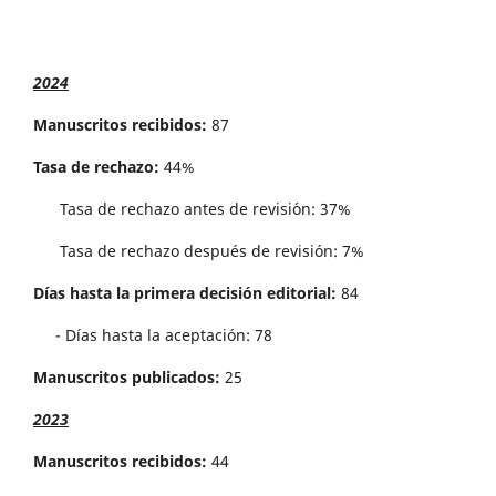
2024
Manuscritos recibidos:
87
Tasa de rechazo:
44%
Tasa de rechazo antes de revisi´on: 37%
Tasa de rechazo después de revisión: 7%
Días hasta la primera decisión editorial:
84
- Días hasta la aceptación: 78
Manuscritos publicados:
25
2023
Manuscritos recibidos:
44