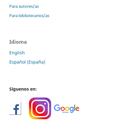
Para autores/as
Para bibliotecarios/as
Idioma
English
Español (España)
Síguenos en: