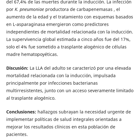
del 67,4% de las muertes durante la inducción. La infección
por
K. pneumoniae
productora de carbapenemasas , el
aumento de la edad y el tratamiento con esquemas basados
en L-asparaginasa emergieron como predictores
independientes de mortalidad relacionada con la inducción.
La supervivencia global estimada a cinco años fue del 17%,
solo el 4% fue sometido a trasplante alogénico de células
madre hematopoyéticas.
Discusión:
La LLA del adulto se caracterizó por una elevada
mortalidad relacionada con la inducción, impulsada
principalmente por infecciones bacterianas
multirresistentes, junto con un acceso severamente limitado
al trasplante alogénico.
Conclusiones:
hallazgos subrayan la necesidad urgente de
implementar políticas de salud integrales orientadas a
mejorar los resultados clínicos en esta población de
pacientes.