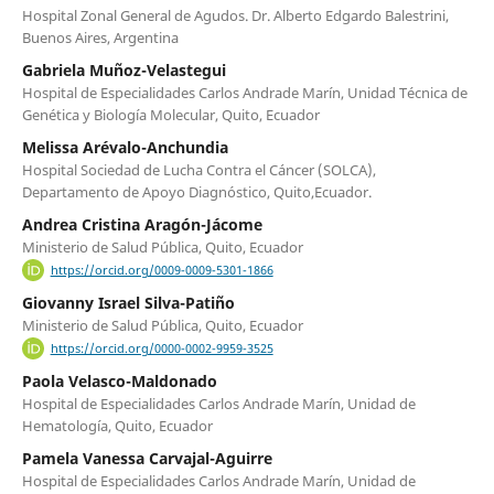
Hospital Zonal General de Agudos. Dr. Alberto Edgardo Balestrini,
Buenos Aires, Argentina
Gabriela Muñoz-Velastegui
Hospital de Especialidades Carlos Andrade Marín, Unidad Técnica de
Genética y Biología Molecular, Quito, Ecuador
Melissa Arévalo-Anchundia
Hospital Sociedad de Lucha Contra el Cáncer (SOLCA),
Departamento de Apoyo Diagnóstico, Quito,Ecuador.
Andrea Cristina Aragón-Jácome
Ministerio de Salud Pública, Quito, Ecuador
https://orcid.org/0009-0009-5301-1866
Giovanny Israel Silva-Patiño
Ministerio de Salud Pública, Quito, Ecuador
https://orcid.org/0000-0002-9959-3525
Paola Velasco-Maldonado
Hospital de Especialidades Carlos Andrade Marín, Unidad de
Hematología, Quito, Ecuador
Pamela Vanessa Carvajal-Aguirre
Hospital de Especialidades Carlos Andrade Marín, Unidad de