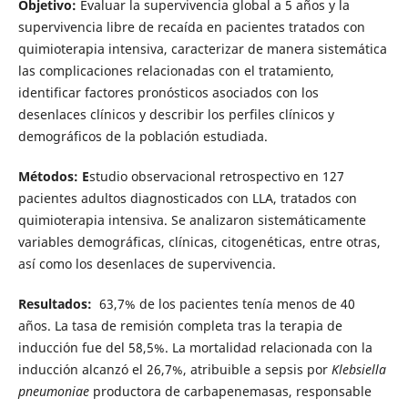
Objetivo:
Evaluar la supervivencia global a 5 años y la
supervivencia libre de recaída en pacientes tratados con
quimioterapia intensiva, caracterizar de manera sistemática
las complicaciones relacionadas con el tratamiento,
identificar factores pronósticos asociados con los
desenlaces clínicos y describir los perfiles clínicos y
demográficos de la población estudiada.
Métodos: E
studio observacional retrospectivo en 127
pacientes adultos diagnosticados con LLA, tratados con
quimioterapia intensiva. Se analizaron sistemáticamente
variables demográficas, clínicas, citogenéticas, entre otras,
así como los desenlaces de supervivencia.
Resultados:
63,7% de los pacientes tenía menos de 40
años. La tasa de remisión completa tras la terapia de
inducción fue del 58,5%. La mortalidad relacionada con la
inducción alcanzó el 26,7%, atribuible a sepsis por
Klebsiella
pneumoniae
productora de carbapenemasas, responsable