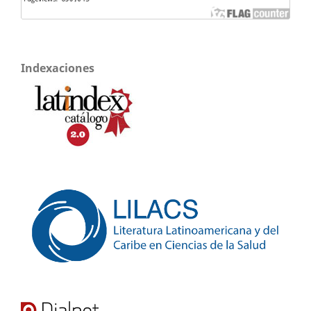
Indexaciones