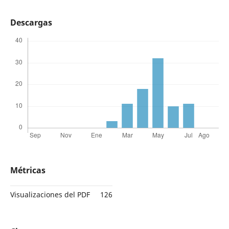
Descargas
Métricas
Visualizaciones del PDF
126