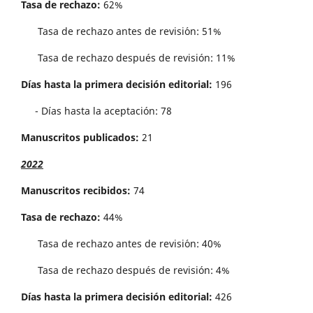
Tasa de rechazo:
62%
Tasa de rechazo antes de revisi´on: 51%
Tasa de rechazo después de revisión: 11%
Días hasta la primera decisión editorial:
196
- Días hasta la aceptación: 78
Manuscritos publicados:
21
2022
Manuscritos recibidos:
74
Tasa de rechazo:
44%
Tasa de rechazo antes de revisi´on: 40%
Tasa de rechazo después de revisión: 4%
Días hasta la primera decisión editorial:
426