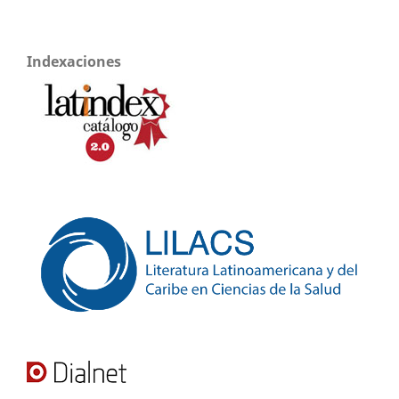
Indexaciones