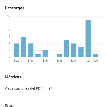
Descargas
Métricas
Visualizaciones del PDF
94
Citas