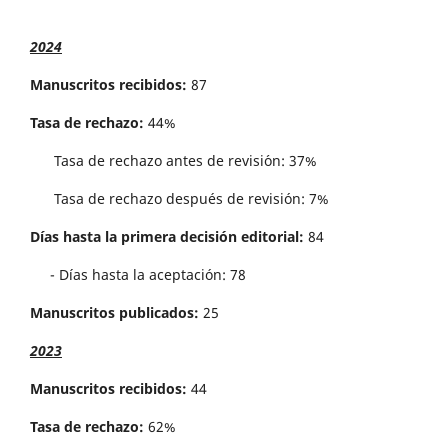
2024
Manuscritos recibidos:
87
Tasa de rechazo:
44%
Tasa de rechazo antes de revisi´on: 37%
Tasa de rechazo después de revisión: 7%
Días hasta la primera decisión editorial:
84
- Días hasta la aceptación: 78
Manuscritos publicados:
25
2023
Manuscritos recibidos:
44
Tasa de rechazo:
62%