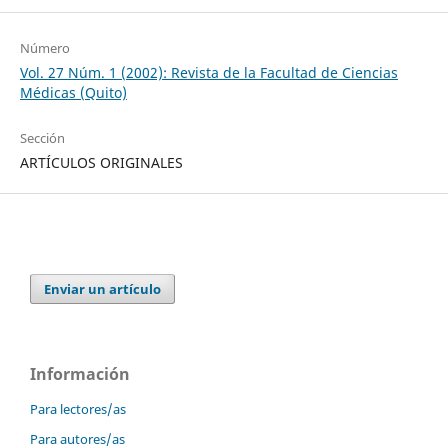
Número
Vol. 27 Núm. 1 (2002): Revista de la Facultad de Ciencias
Médicas (Quito)
Sección
ARTÍCULOS ORIGINALES
Enviar un artículo
Información
Para lectores/as
Para autores/as