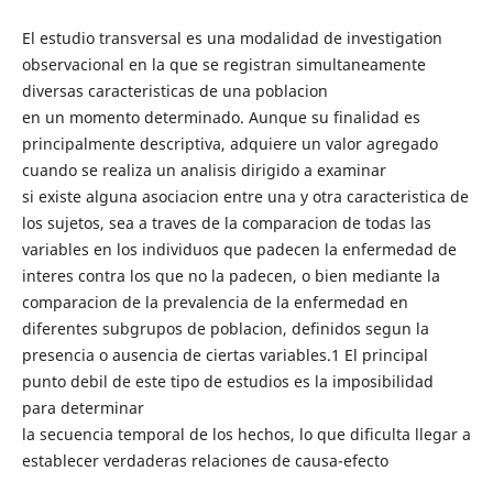
El estudio transversal es una modalidad de investigation
observacional en la que se registran simultaneamente
diversas caracteristicas de una poblacion
en un momento determinado. Aunque su finalidad es
principalmente descriptiva, adquiere un valor agregado
cuando se realiza un analisis dirigido a examinar
si existe alguna asociacion entre una y otra caracteristica de
los sujetos, sea a traves de la comparacion de todas las
variables en los individuos que padecen la enfermedad de
interes contra los que no la padecen, o bien mediante la
comparacion de la prevalencia de la enfermedad en
diferentes subgrupos de poblacion, definidos segun la
presencia o ausencia de ciertas variables.1 El principal
punto debil de este tipo de estudios es la imposibilidad
para determinar
la secuencia temporal de los hechos, lo que dificulta llegar a
establecer verdaderas relaciones de causa-efecto