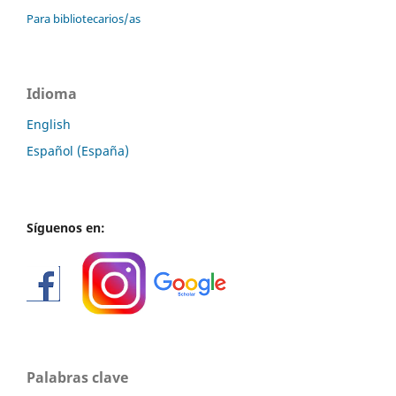
Para bibliotecarios/as
Idioma
English
Español (España)
Síguenos en:
Palabras clave