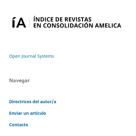
Open Journal Systems
Navegar
Directrices del autor/a
Enviar un artículo
Contacto