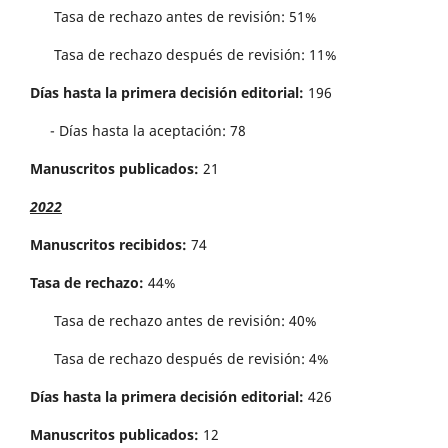
Tasa de rechazo antes de revisi´on: 51%
Tasa de rechazo después de revisión: 11%
Días hasta la primera decisión editorial:
196
- Días hasta la aceptación: 78
Manuscritos publicados:
21
2022
Manuscritos recibidos:
74
Tasa de rechazo:
44%
Tasa de rechazo antes de revisi´on: 40%
Tasa de rechazo después de revisión: 4%
Días hasta la primera decisión editorial:
426
Manuscritos publicados:
12