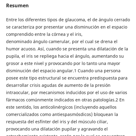
Resumen
Entre los diferentes tipos de glaucoma, el de ángulo cerrado
se caracteriza por presentar una disminución en el espacio
comprendido entre la córnea y el iris,
denominado ángulo camerular, por el cual se drena el
humor acuoso. Así, cuando se presenta una dilatación de la
pupila, el iris se repliega hacia el ángulo, aumentando su
grosor a este nivel y provocando por lo tanto una mayor
disminución del espacio angular.1 Cuando una persona
posee este tipo estructural se encuentra predispuesta para
desarrollar crisis agudas de aumento de la presión
intraocular, por mecanismos inducidos por el uso de varios
fármacos comúnmente indicados en otras patologías.2 En
este sentido, los anticolinérgicos (incluyendo aquellos
comercializados como antiespasmósdicos) bloquean la
respuesta del esfínter del iris y del músculo ciliar,
provocando una dilatación pupilar y agravando el