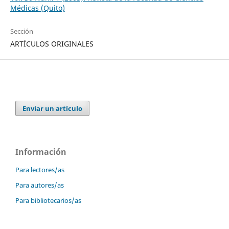
Médicas (Quito)
Sección
ARTÍCULOS ORIGINALES
Enviar un artículo
Información
Para lectores/as
Para autores/as
Para bibliotecarios/as