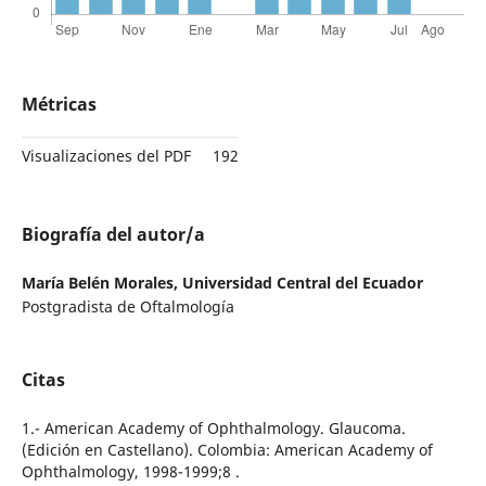
Métricas
Visualizaciones del PDF
192
Biografía del autor/a
María Belén Morales,
Universidad Central del Ecuador
Postgradista de Oftalmología
Citas
1.- American Academy of Ophthalmology. Glaucoma.
(Edición en Castellano). Colombia: American Academy of
Ophthalmology, 1998-1999;8 .