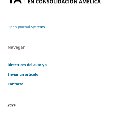
Open Journal Systems
Navegar
Directrices del autor/a
Enviar un artículo
Contacto
2024