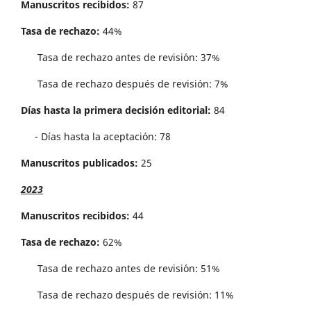
Manuscritos recibidos:
87
Tasa de rechazo:
44%
Tasa de rechazo antes de revisi´on: 37%
Tasa de rechazo después de revisión: 7%
Días hasta la primera decisión editorial:
84
- Días hasta la aceptación: 78
Manuscritos publicados:
25
2023
Manuscritos recibidos:
44
Tasa de rechazo:
62%
Tasa de rechazo antes de revisi´on: 51%
Tasa de rechazo después de revisión: 11%