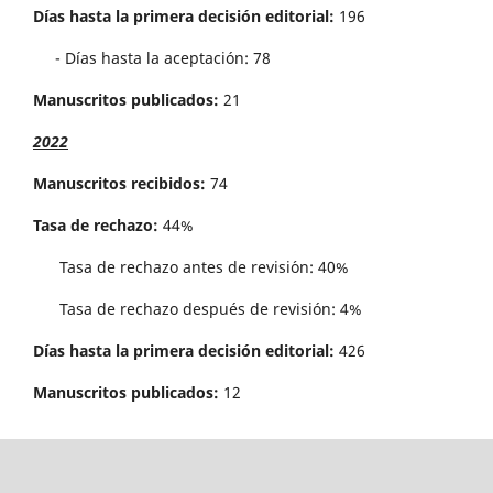
Días hasta la primera decisión editorial:
196
- Días hasta la aceptación: 78
Manuscritos publicados:
21
2022
Manuscritos recibidos:
74
Tasa de rechazo:
44%
Tasa de rechazo antes de revisi´on: 40%
Tasa de rechazo después de revisión: 4%
Días hasta la primera decisión editorial:
426
Manuscritos publicados:
12