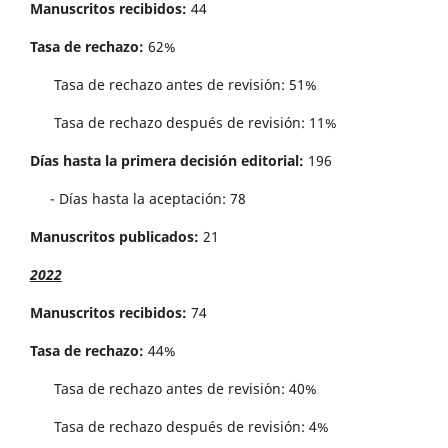
Manuscritos recibidos:
44
Tasa de rechazo:
62%
Tasa de rechazo antes de revisi´on: 51%
Tasa de rechazo después de revisión: 11%
Días hasta la primera decisión editorial:
196
- Días hasta la aceptación: 78
Manuscritos publicados:
21
2022
Manuscritos recibidos:
74
Tasa de rechazo:
44%
Tasa de rechazo antes de revisi´on: 40%
Tasa de rechazo después de revisión: 4%