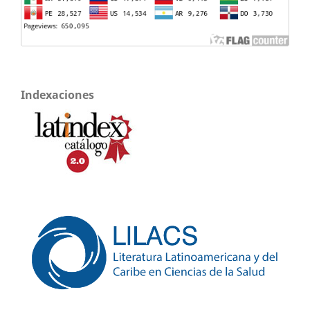
Indexaciones