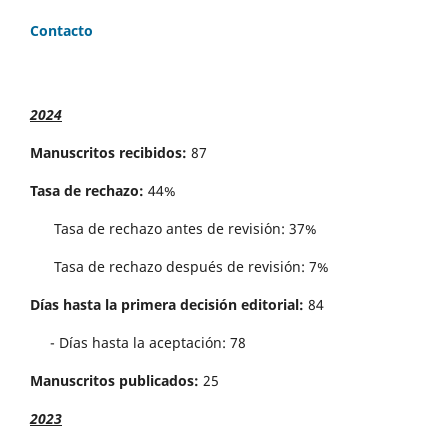
Contacto
2024
Manuscritos recibidos:
87
Tasa de rechazo:
44%
Tasa de rechazo antes de revisi´on: 37%
Tasa de rechazo después de revisión: 7%
Días hasta la primera decisión editorial:
84
- Días hasta la aceptación: 78
Manuscritos publicados:
25
2023