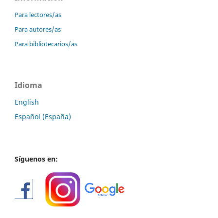
Para lectores/as
Para autores/as
Para bibliotecarios/as
Idioma
English
Español (España)
Síguenos en: