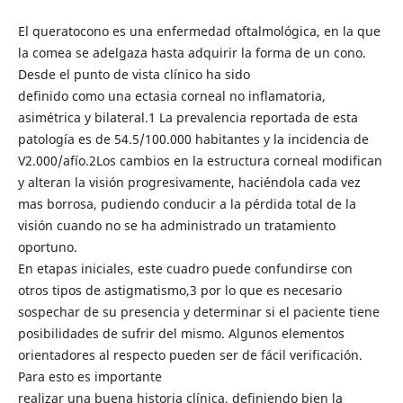
El queratocono es una enfermedad oftalmológica, en la que
la comea se adelgaza hasta adquirir la forma de un cono.
Desde el punto de vista clínico ha sido
definido como una ectasia corneal no inflamatoria,
asimétrica y bilateral.1 La prevalencia reportada de esta
patología es de 54.5/100.000 habitantes y la incidencia de
V2.000/afío.2Los cambios en la estructura corneal modifican
y alteran la visión progresivamente, haciéndola cada vez
mas borrosa, pudiendo conducir a la pérdida total de la
visión cuando no se ha administrado un tratamiento
oportuno.
En etapas iniciales, este cuadro puede confundirse con
otros tipos de astigmatismo,3 por lo que es necesario
sospechar de su presencia y determinar si el paciente tiene
posibilidades de sufrir del mismo. Algunos elementos
orientadores al respecto pueden ser de fácil verificación.
Para esto es importante
realizar una buena historia clínica, definiendo bien la