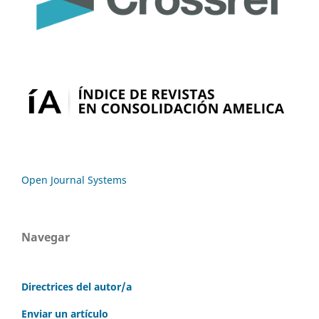
Open Journal Systems
Navegar
Directrices del autor/a
Enviar un artículo