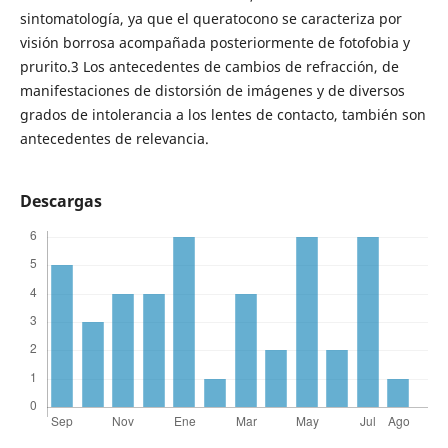
sintomatología, ya que el queratocono se caracteriza por
visión borrosa acompañada posteriormente de fotofobia y
prurito.3 Los antecedentes de cambios de refracción, de
manifestaciones de distorsión de imágenes y de diversos
grados de intolerancia a los lentes de contacto, también son
antecedentes de relevancia.
Descargas