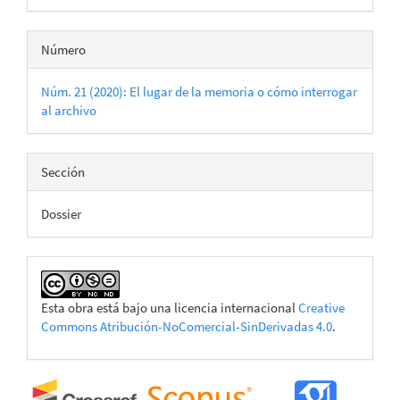
Número
Núm. 21 (2020): El lugar de la memoria o cómo interrogar
al archivo
Sección
Dossier
Esta obra está bajo una licencia internacional
Creative
Commons Atribución-NoComercial-SinDerivadas 4.0
.