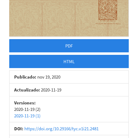
PDF
HTML
Publicado:
nov 19, 2020
Actualizado:
2020-11-19
Versiones:
2020-11-19 (2)
2020-11-19 (1)
DOI:
https://doi.org/10.29166/tyc.v1i21.2481