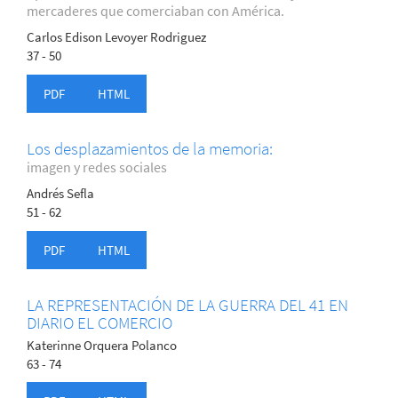
mercaderes que comerciaban con América.
Carlos Edison Levoyer Rodriguez
37 - 50
PDF
HTML
Los desplazamientos de la memoria:
imagen y redes sociales
Andrés Sefla
51 - 62
PDF
HTML
LA REPRESENTACIÓN DE LA GUERRA DEL 41 EN
DIARIO EL COMERCIO
Katerinne Orquera Polanco
63 - 74