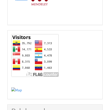
Datos
estadisticas