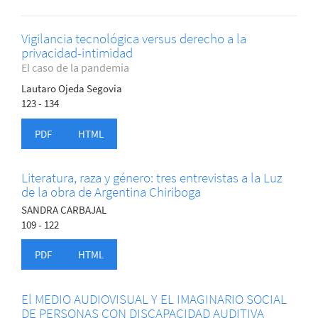
Vigilancia tecnológica versus derecho a la
privacidad-intimidad
El caso de la pandemia
Lautaro Ojeda Segovia
123 - 134
PDF
HTML
Literatura, raza y género: tres entrevistas a la Luz
de la obra de Argentina Chiriboga
SANDRA CARBAJAL
109 - 122
PDF
HTML
El MEDIO AUDIOVISUAL Y EL IMAGINARIO SOCIAL
DE PERSONAS CON DISCAPACIDAD AUDITIVA