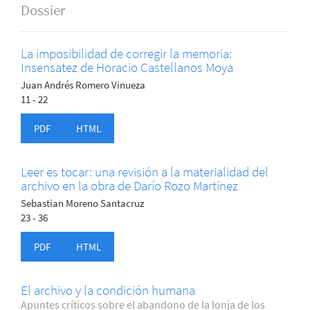
Dossier
La imposibilidad de corregir la memoria:
Insensatez de Horacio Castellanos Moya
Juan Andrés Romero Vinueza
11 - 22
PDF
HTML
Leer es tocar: una revisión a la materialidad del
archivo en la obra de Darío Rozo Martínez
Sebastian Moreno Santacruz
23 - 36
PDF
HTML
El archivo y la condición humana
Apuntes críticos sobre el abandono de la lonja de los