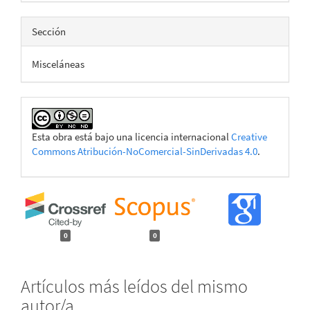
Sección
Misceláneas
Esta obra está bajo una licencia internacional
Creative
Commons Atribución-NoComercial-SinDerivadas 4.0
.
0
0
Artículos más leídos del mismo
autor/a