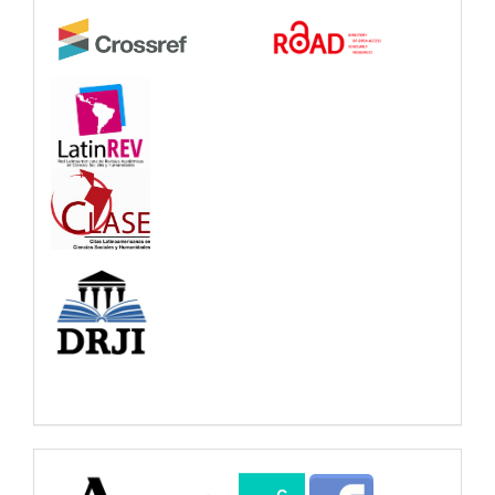
Buscadores