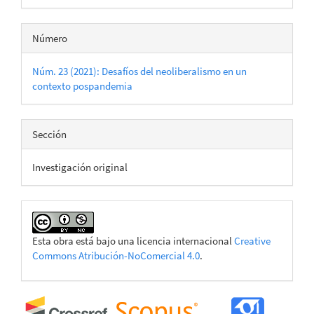
Número
Núm. 23 (2021): Desafíos del neoliberalismo en un
contexto pospandemia
Sección
Investigación original
Esta obra está bajo una licencia internacional
Creative
Commons Atribución-NoComercial 4.0
.