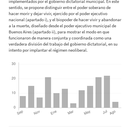
implementados por el gobierno dictatorial municipal. En este
sentido, se propone distinguir entre el poder soberano de
hacer morir y dejar vivir, ejercido por el poder ejecutivo
nacional (apartado i), y el biopoder de hacer vivir y abandonar
a la muerte, diseñado desde el poder ejecutivo municipal de
Buenos Aires (apartado ii), para mostrar el modo en que
funcionaron de manera conjunta y coordinada como una
verdadera división del trabajo del gobierno dictatorial, en su
intento por implantar el régimen neoliberal.
Descargas
Métricas