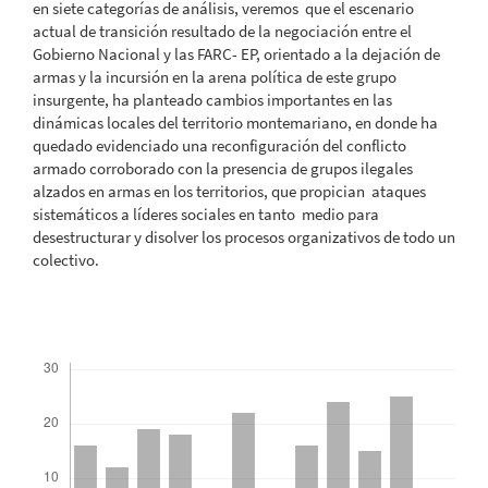
en siete categorías de análisis, veremos que el escenario
actual de transición resultado de la negociación entre el
Gobierno Nacional y las FARC- EP, orientado a la dejación de
armas y la incursión en la arena política de este grupo
insurgente, ha planteado cambios importantes en las
dinámicas locales del territorio montemariano, en donde ha
quedado evidenciado una reconfiguración del conflicto
armado corroborado con la presencia de grupos ilegales
alzados en armas en los territorios, que propician ataques
sistemáticos a líderes sociales en tanto medio para
desestructurar y disolver los procesos organizativos de todo un
colectivo.
Descargas