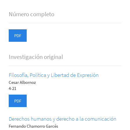
Número completo
PDF
Investigación original
Filosofía, Política y Libertad de Expresión
Cesar Albornoz
4-21
PDF
Derechos humanos y derecho a la comunicación
Fernando Chamorro Garcés