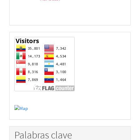
estadisticas
Palabras clave