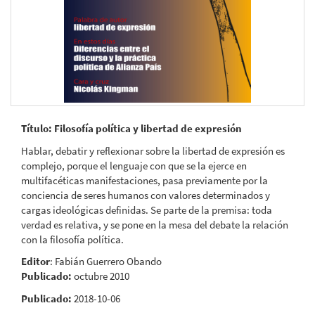
Título: Filosofía política y libertad de expresión
Hablar, debatir y reflexionar sobre la libertad de expresión es
complejo, porque el lenguaje con que se la ejerce en
multifacéticas manifestaciones, pasa previamente por la
conciencia de seres humanos con valores determinados y
cargas ideológicas definidas. Se parte de la premisa: toda
verdad es relativa, y se pone en la mesa del debate la relación
con la filosofía política.
Editor
: Fabián Guerrero Obando
Publicado:
octubre 2010
Publicado:
2018-10-06