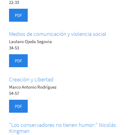
22-33
PDF
Medios de comunicación y violencia social
Lautaro Ojeda Segovia
34-53
PDF
Creación y Libertad
Marco Antonio Rodríguez
54-57
PDF
"Los conservadores no tienen humor:" Nicolás
Kingman