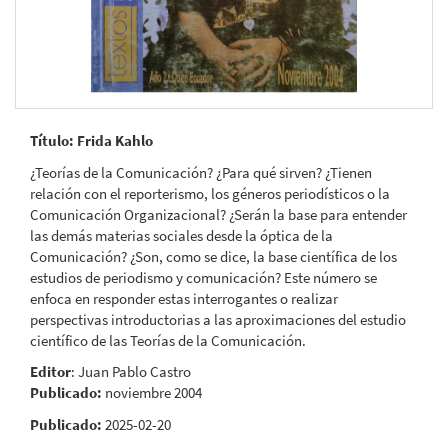
Título: Frida Kahlo
¿Teorías de la Comunicación? ¿Para qué sirven? ¿Tienen
relación con el reporterismo, los géneros periodísticos o la
Comunicación Organizacional? ¿Serán la base para entender
las demás materias sociales desde la óptica de la
Comunicación? ¿Son, como se dice, la base científica de los
estudios de periodismo y comunicación? Este número se
enfoca en responder estas interrogantes o realizar
perspectivas introductorias a las aproximaciones del estudio
científico de las Teorías de la Comunicación.
Editor
: Juan Pablo Castro
Publicado:
noviembre 2004
Publicado:
2025-02-20