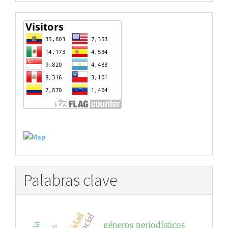
estadisticas
Palabras clave
géneros periodísticos