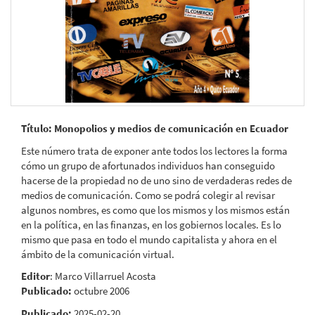
Título: Monopolios y medios de comunicación en Ecuador
Este número trata de exponer ante todos los lectores la forma
cómo un grupo de afortunados individuos han conseguido
hacerse de la propiedad no de uno sino de verdaderas redes de
medios de comunicación. Como se podrá colegir al revisar
algunos nombres, es como que los mismos y los mismos están
en la política, en las finanzas, en los gobiernos locales. Es lo
mismo que pasa en todo el mundo capitalista y ahora en el
ámbito de la comunicación virtual.
Editor
: Marco Villarruel Acosta
Publicado:
octubre 2006
Publicado:
2025-02-20