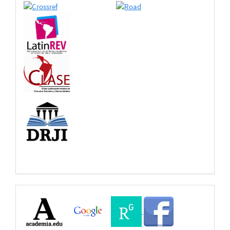
Buscadores
Bases