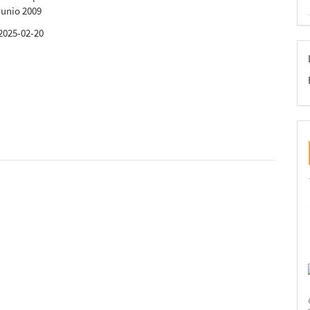
junio 2009
2025-02-20