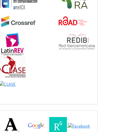
Buscadores
Bases