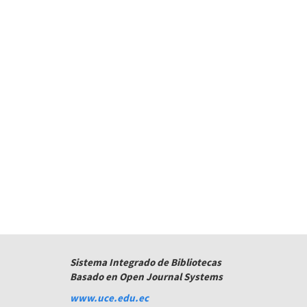
Sistema Integrado de Bibliotecas
Basado en Open Journal Systems
www.uce.edu.ec