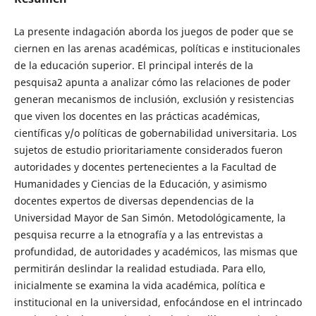
La presente indagación aborda los juegos de poder que se
ciernen en las arenas académicas, políticas e institucionales
de la educación superior. El principal interés de la
pesquisa2 apunta a analizar cómo las relaciones de poder
generan mecanismos de inclusión, exclusión y resistencias
que viven los docentes en las prácticas académicas,
científicas y/o políticas de gobernabilidad universitaria. Los
sujetos de estudio prioritariamente considerados fueron
autoridades y docentes pertenecientes a la Facultad de
Humanidades y Ciencias de la Educación, y asimismo
docentes expertos de diversas dependencias de la
Universidad Mayor de San Simón. Metodológicamente, la
pesquisa recurre a la etnografía y a las entrevistas a
profundidad, de autoridades y académicos, las mismas que
permitirán deslindar la realidad estudiada. Para ello,
inicialmente se examina la vida académica, política e
institucional en la universidad, enfocándose en el intrincado