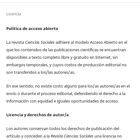
Licencia
Política de acceso abierto
La revista
Ciencias Sociales
adhiere al modelo Acceso Abierto en el
que los contenidos de las publicaciones científicas se encuentran
disponibles a texto completo libre y gratuito en Internet, sin
embargos temporales, y cuyos costos de producción editorial no
son transferidos a los/las autores/as.
En ese sentido, no existe costo alguno para los/as autores/as en el
envío o durante el proceso editorial, defendiendo el derecho a la
información con equidad e iguales oportunidades de acceso.
Licencia y derechos de autor/a
Los autores conservan todos los derechos de publicación del
artículo y conceden a la
Revista Ciencias Sociales
una licencia no