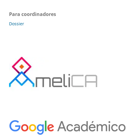
Para coordinadores
Dossier