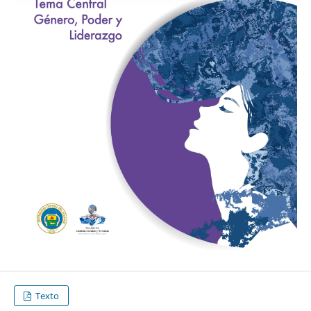
Texto