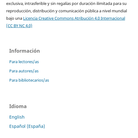
exclusiva, intrasferible y sin regalías por duración ilimitada para su
reproducción, distribución y comunicación pública a nivel mundial
bajo una
Licencia Creative Commons Atribución 4.0 Internacional
(CC BY NC 4.0)
Información
Para lectores/as
Para autores/as
Para bibliotecarios/as
Idioma
English
Español (España)