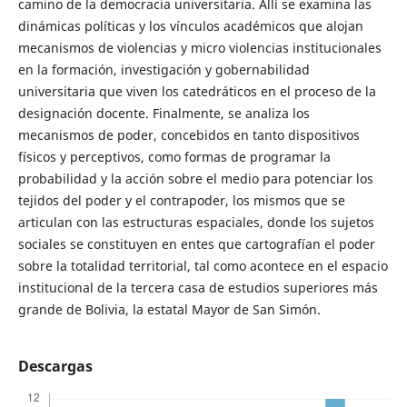
camino de la democracia universitaria. Allí se examina las
dinámicas políticas y los vínculos académicos que alojan
mecanismos de violencias y micro violencias institucionales
en la formación, investigación y gobernabilidad
universitaria que viven los catedráticos en el proceso de la
designación docente. Finalmente, se analiza los
mecanismos de poder, concebidos en tanto dispositivos
físicos y perceptivos, como formas de programar la
probabilidad y la acción sobre el medio para potenciar los
tejidos del poder y el contrapoder, los mismos que se
articulan con las estructuras espaciales, donde los sujetos
sociales se constituyen en entes que cartografían el poder
sobre la totalidad territorial, tal como acontece en el espacio
institucional de la tercera casa de estudios superiores más
grande de Bolivia, la estatal Mayor de San Simón.
Descargas