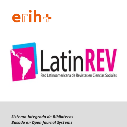
Sistema Integrado de Bibliotecas
Basado en Open Journal Systems