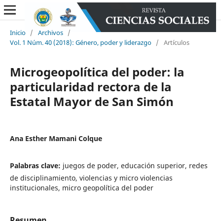
Inicio
/
Archivos
/
Vol. 1 Núm. 40 (2018): Género, poder y liderazgo
/
Artículos
Microgeopolítica del poder: la
particularidad rectora de la
Estatal Mayor de San Simón
Ana Esther Mamani Colque
Palabras clave:
juegos de poder, educación superior, redes
de disciplinamiento, violencias y micro violencias
institucionales, micro geopolítica del poder
Resumen