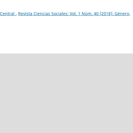
 Central
,
Revista Ciencias Sociales: Vol. 1 Núm. 40 (2018): Género,