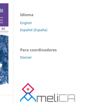
Idioma
English
Español (España)
Para coordinadores
Dossier