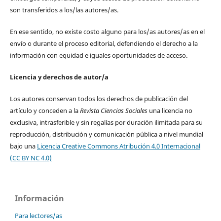
son transferidos a los/las autores/as.
En ese sentido, no existe costo alguno para los/as autores/as en el
envío o durante el proceso editorial, defendiendo el derecho a la
información con equidad e iguales oportunidades de acceso.
Licencia y derechos de autor/a
Los autores conservan todos los derechos de publicación del
artículo y conceden a la
Revista Ciencias Sociales
una licencia no
exclusiva, intrasferible y sin regalías por duración ilimitada para su
reproducción, distribución y comunicación pública a nivel mundial
bajo una
Licencia Creative Commons Atribución 4.0 Internacional
(CC BY NC 4.0)
Información
Para lectores/as