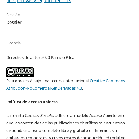
perspectivas y legados teóricos
Sección
Dossier
Licencia
Derechos de autor 2020 Patricio Pilca
Esta obra está bajo una licencia internacional
Creative Commons
Atribución-NoComercial-SinDerivadas 4.0
.
Política de acceso abierto
La revista
Ciencias Sociales
adhiere al modelo Acceso Abierto en el
que los contenidos de las publicaciones científicas se encuentran
disponibles a texto completo libre y gratuito en Internet, sin
embargos temporales, y cuyos costos de producción editorial no