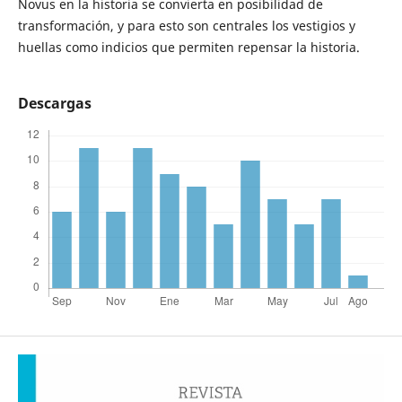
Novus en la historia se convierta en posibilidad de
transformación, y para esto son centrales los vestigios y
huellas como indicios que permiten repensar la historia.
Descargas