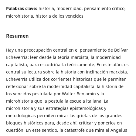
Palabras clave:
historia, modernidad, pensamiento crítico,
microhistoria, historia de los vencidos
Resumen
Hay una preocupación central en el pensamiento de Bolívar
Echeverría: leer desde la teoría marxista, la modernidad
capitalista, para escudriñarla teóricamente. En este afán, es
central su lectura sobre la historia con inclinación marxista.
Echeverría utiliza dos corrientes históricas que le permiten
reflexionar sobre la modernidad capitalista: la historia de
los vencidos postulada por Walter Benjamin y la
microhistoria que la postula la escuela italiana. La
microhistoria y sus estrategias epistemológicas y
metodológicas permiten mirar las grietas de los grandes
bloques históricos para, desde ahí, criticar y ponerlos en
cuestión. En este sentido, la catástrofe que mira el Angelus