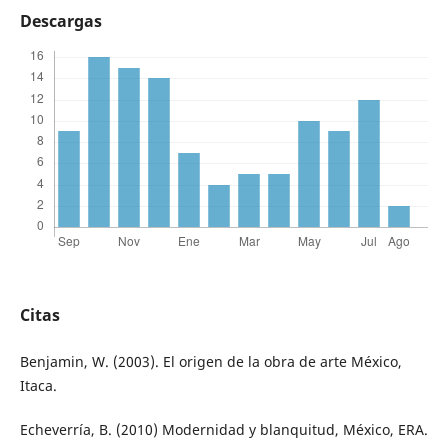
Descargas
Citas
Benjamin, W. (2003). El origen de la obra de arte México,
Itaca.
Echeverría, B. (2010) Modernidad y blanquitud, México, ERA.