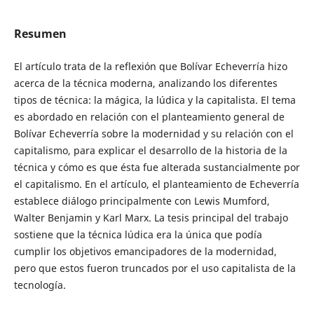
Resumen
El artículo trata de la reflexión que Bolívar Echeverría hizo
acerca de la técnica moderna, analizando los diferentes
tipos de técnica: la mágica, la lúdica y la capitalista. El tema
es abordado en relación con el planteamiento general de
Bolívar Echeverría sobre la modernidad y su relación con el
capitalismo, para explicar el desarrollo de la historia de la
técnica y cómo es que ésta fue alterada sustancialmente por
el capitalismo. En el artículo, el planteamiento de Echeverría
establece diálogo principalmente con Lewis Mumford,
Walter Benjamin y Karl Marx. La tesis principal del trabajo
sostiene que la técnica lúdica era la única que podía
cumplir los objetivos emancipadores de la modernidad,
pero que estos fueron truncados por el uso capitalista de la
tecnología.