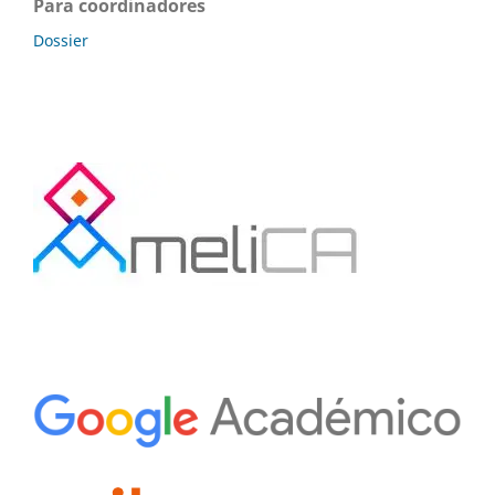
Para coordinadores
Dossier