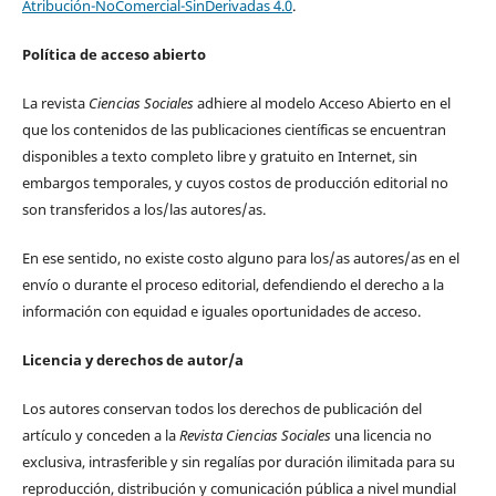
Atribución-NoComercial-SinDerivadas 4.0
.
Política de acceso abierto
La revista
Ciencias Sociales
adhiere al modelo Acceso Abierto en el
que los contenidos de las publicaciones científicas se encuentran
disponibles a texto completo libre y gratuito en Internet, sin
embargos temporales, y cuyos costos de producción editorial no
son transferidos a los/las autores/as.
En ese sentido, no existe costo alguno para los/as autores/as en el
envío o durante el proceso editorial, defendiendo el derecho a la
información con equidad e iguales oportunidades de acceso.
Licencia y derechos de autor/a
Los autores conservan todos los derechos de publicación del
artículo y conceden a la
Revista Ciencias Sociales
una licencia no
exclusiva, intrasferible y sin regalías por duración ilimitada para su
reproducción, distribución y comunicación pública a nivel mundial