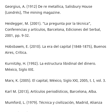
Georgius, A. (1912) De re metallica, Salisbury House
(Londrés), The mining magazine.
Heidegger, M. (2001). “La pregunta por la técnica”,
Conferencias y artículos, Barcelona, Ediciones del Serbal,
2001, pp. 9-32.
Hobsbawm, E. (2010). La era del capital (1848-1875), Buenos
Aires, Crítica.
Kurnitzky, H. (1992). La estructura libidinal del dinero.
México, Siglo XXI.
Marx, K. (2005). El capital, México, Siglo XXI, 2005, t. I, vol. 3.
Karl M. (2013), Artículos periodísticos, Barcelona, Alba.
Mumford, L. (1979). Técnica y civilización, Madrid, Alianza