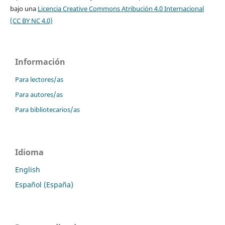
bajo una
Licencia Creative Commons Atribución 4.0 Internacional
(CC BY NC 4.0)
Información
Para lectores/as
Para autores/as
Para bibliotecarios/as
Idioma
English
Español (España)