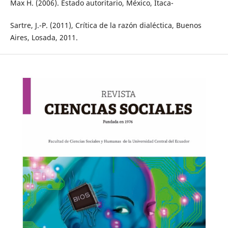
Max H. (2006). Estado autoritario, México, Itaca-
Sartre, J.-P. (2011), Crítica de la razón dialéctica, Buenos
Aires, Losada, 2011.