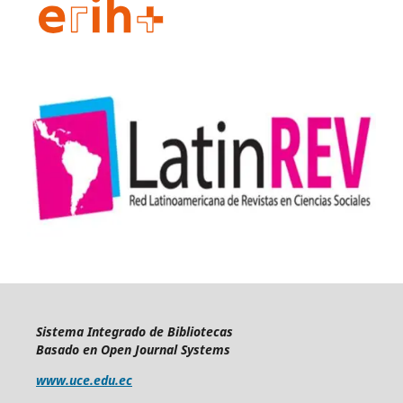
Sistema Integrado de Bibliotecas
Basado en Open Journal Systems
www.uce.edu.ec