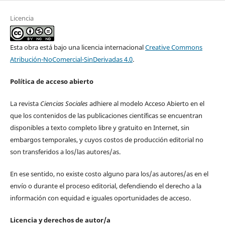
Licencia
Esta obra está bajo una licencia internacional
Creative Commons
Atribución-NoComercial-SinDerivadas 4.0
.
Política de acceso abierto
La revista
Ciencias Sociales
adhiere al modelo Acceso Abierto en el
que los contenidos de las publicaciones científicas se encuentran
disponibles a texto completo libre y gratuito en Internet, sin
embargos temporales, y cuyos costos de producción editorial no
son transferidos a los/las autores/as.
En ese sentido, no existe costo alguno para los/as autores/as en el
envío o durante el proceso editorial, defendiendo el derecho a la
información con equidad e iguales oportunidades de acceso.
Licencia y derechos de autor/a