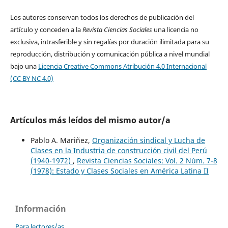
Los autores conservan todos los derechos de publicación del
artículo y conceden a la
Revista Ciencias Sociales
una licencia no
exclusiva, intrasferible y sin regalías por duración ilimitada para su
reproducción, distribución y comunicación pública a nivel mundial
bajo una
Licencia Creative Commons Atribución 4.0 Internacional
(CC BY NC 4.0)
Artículos más leídos del mismo autor/a
Pablo A. Mariñez,
Organización sindical y Lucha de
Clases en la Industria de construcción civil del Perú
(1940-1972)
,
Revista Ciencias Sociales: Vol. 2 Núm. 7-8
(1978): Estado y Clases Sociales en América Latina II
Información
Para lectores/as