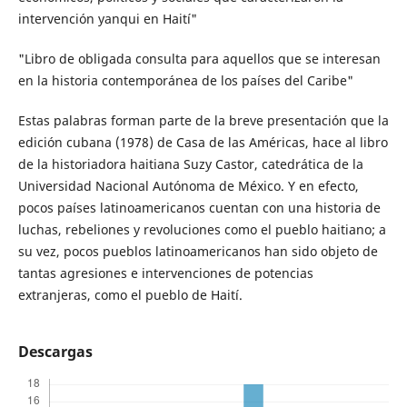
intervención yanqui en Haití"
"Libro de obligada consulta para aquellos que se interesan
en la historia contemporánea de los países del Caribe"
Estas palabras forman parte de la breve presentación que la
edición cubana (1978) de Casa de las Américas, hace al libro
de la historiadora haitiana Suzy Castor, catedrática de la
Universidad Nacional Autónoma de México. Y en efecto,
pocos países latinoamericanos cuentan con una historia de
luchas, rebeliones y revoluciones como el pueblo haitiano; a
su vez, pocos pueblos latinoamericanos han sido objeto de
tantas agresiones e intervenciones de potencias
extranjeras, como el pueblo de Haití.
Descargas