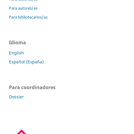
Para autores/as
Para bibliotecarios/as
Idioma
English
Español (España)
Para coordinadores
Dossier