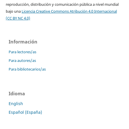
reproducción, distribución y comunicación pública a nivel mundial
bajo una
Licencia Creative Commons Atribución 4.0 Internacional
(CC BY NC 4.0)
Información
Para lectores/as
Para autores/as
Para bibliotecarios/as
Idioma
English
Español (España)