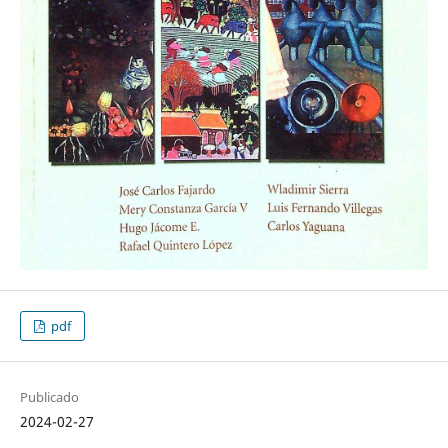
pdf
Publicado
2024-02-27