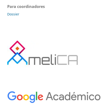
Para coordinadores
Dossier