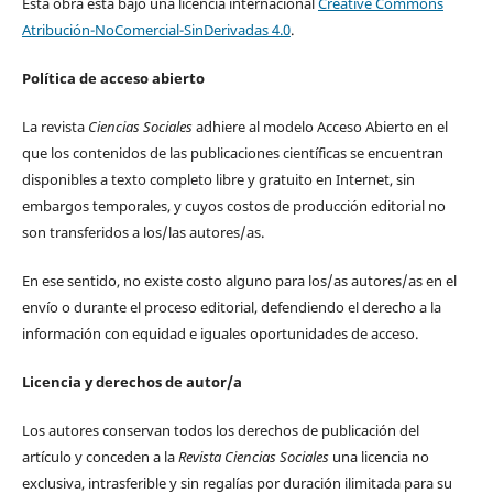
Esta obra está bajo una licencia internacional
Creative Commons
Atribución-NoComercial-SinDerivadas 4.0
.
Política de acceso abierto
La revista
Ciencias Sociales
adhiere al modelo Acceso Abierto en el
que los contenidos de las publicaciones científicas se encuentran
disponibles a texto completo libre y gratuito en Internet, sin
embargos temporales, y cuyos costos de producción editorial no
son transferidos a los/las autores/as.
En ese sentido, no existe costo alguno para los/as autores/as en el
envío o durante el proceso editorial, defendiendo el derecho a la
información con equidad e iguales oportunidades de acceso.
Licencia y derechos de autor/a
Los autores conservan todos los derechos de publicación del
artículo y conceden a la
Revista Ciencias Sociales
una licencia no
exclusiva, intrasferible y sin regalías por duración ilimitada para su