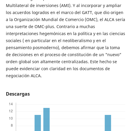
Multilateral de inversiones (AMI). Y al incorporar y ampliar
los acuerdos logrados en el marco del GATT, que dio origen
a la Organización Mundial de Comercio (OMC), el ALCA sería
una suerte de OMC-plus. Contrario a muchas
interpretaciones hegemónicas en la política y en las ciencias
sociales ( en particular en el neoliberalismo y en el
pensamiento posmoderno), debemos afirmar que la toma
de decisiones en el proceso de constitución de un "nuevo"
orden global son altamente centralizadas. Este hecho se
puede evidenciar con claridad en los documentos de
negociación ALCA.
Descargas