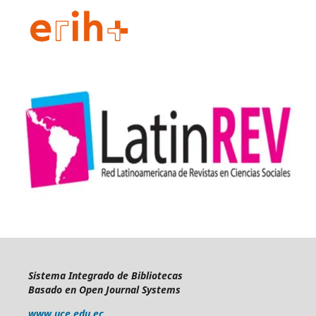
Sistema Integrado de Bibliotecas
Basado en Open Journal Systems
www.uce.edu.ec