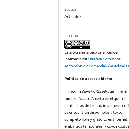
Sección
Artículos
Licencia
Esta obra está bajo una licencia
internacional
Creative Commons
Atribución-NoComercial-SinDerivadas
Política de acceso abierto
La revista
Ciencias Sociales
adhiere al
modelo Acceso Abierto en el que los
contenidos de las publicaciones cientí
se encuentran disponibles a texto
completo libre y gratuito en Internet, 
embargos temporales, y cuyos costos