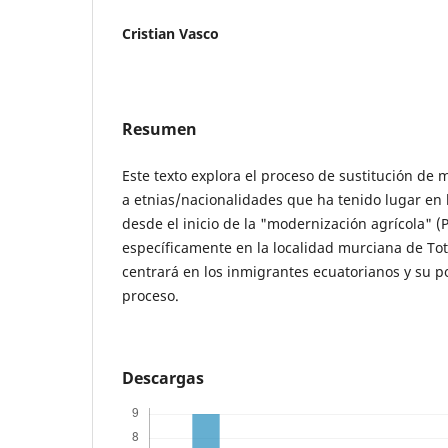
Cristian Vasco
Resumen
Este texto explora el proceso de sustitución de
a etnias/nacionalidades que ha tenido lugar en
desde el inicio de la "modernización agrícola" (
específicamente en la localidad murciana de Tota
centrará en los inmigrantes ecuatorianos y su p
proceso.
Descargas