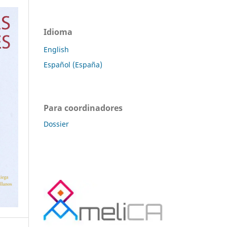
Idioma
English
Español (España)
Para coordinadores
Dossier