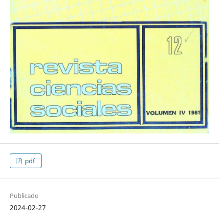
pdf
Publicado
2024-02-27