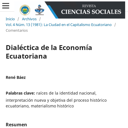
Inicio
/
Archivos
/
Vol. 4 Núm. 13 (1981): La Ciudad en el Capitalismo Ecuatoriano
/
Comentarios
Dialéctica de la Economía
Ecuatoriana
René Báez
Palabras clave:
raíces de la identidad nacional,
interpretación nueva y objetiva del proceso histórico
ecuatoriano, materialismo histórico
Resumen