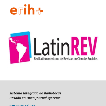
Sistema Integrado de Bibliotecas
Basado en Open Journal Systems
www.uce.edu.ec