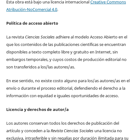
Esta obra está bajo una licencia internacional
Creative Commons
Atribución-NoComercial 4.0
.
Política de acceso abierto
La revista
Ciencias Sociales
adhiere al modelo Acceso Abierto en el
que los contenidos de las publicaciones científicas se encuentran
disponibles a texto completo libre y gratuito en Internet, sin
embargos temporales, y cuyos costos de producción editorial no
son transferidos a los/las autores/as.
En ese sentido, no existe costo alguno para los/as autores/as en el
envío o durante el proceso editorial, defendiendo el derecho a la
información con equidad e iguales oportunidades de acceso.
Licencia y derechos de autor/a
Los autores conservan todos los derechos de publicación del
artículo y conceden a la
Revista Ciencias Sociales
una licencia no
exclusiva, intrasferible y sin regalías por duración ilimitada para su