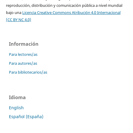
reproducción, distribución y comunicación pública a nivel mundial
bajo una
Licencia Creative Commons Atribución 4.0 Internacional
(CC BY NC 4.0)
Información
Para lectores/as
Para autores/as
Para bibliotecarios/as
Idioma
English
Español (España)