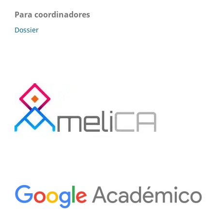
Para coordinadores
Dossier