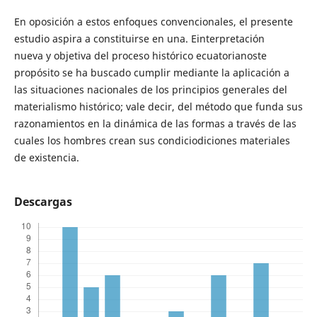
En oposición a estos enfoques convencionales, el presente
estudio aspira a constituirse en una. Einterpretación
nueva y objetiva del proceso histórico ecuatorianoste
propósito se ha buscado cumplir mediante la aplicación a
las situaciones nacionales de los principios generales del
materialismo histórico; vale decir, del método que funda sus
razonamientos en la dinámica de las formas a través de las
cuales los hombres crean sus condiciodiciones materiales
de existencia.
Descargas