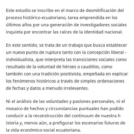
Este estudio se inscribe en el marco de desmitificación del
proceso histórico ecuatoriano, tarea emprendida en los
últimos años por una generación de investigadores sociales
inquieta por encontrar las raíces de la identidad nacional.
En este sentido, se trata de un trabajo que busca establecer
un nuevo punto de ruptura tanto con la concepción liberal -
individualista, que interpreta las transiciones sociales como
resultado de la voluntad de héroes o caudillos, como
también con una tradición positivista, empeñada en explicar
los fenómenos históricos a través de simples ordenaciones
de fechas y datos a menudo irrelevantes.
Ni el análisis de las voluntades y pasiones personales, ni el
mosaico de hechos y circunstancias puntuales han podido
conducir a la reconstrucción del continuum de nuestra h
istoria y, menos aún, a prefigurar los escenarios futuros de
la vida económico-social ecuatoriana.