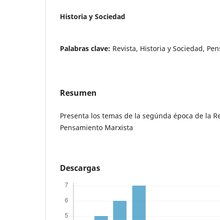
Historia y Sociedad
Palabras clave:
Revista, Historia y Sociedad, Pe
Resumen
Presenta los temas de la segúnda época de la R
Pensamiento Marxista
Descargas