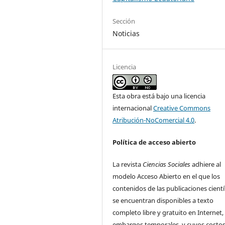
Sección
Noticias
Licencia
Esta obra está bajo una licencia
internacional
Creative Commons
Atribución-NoComercial 4.0
.
Política de acceso abierto
La revista
Ciencias Sociales
adhiere al
modelo Acceso Abierto en el que los
contenidos de las publicaciones cientí
se encuentran disponibles a texto
completo libre y gratuito en Internet, 
embargos temporales, y cuyos costos