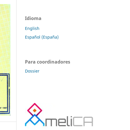
Idioma
English
Español (España)
Para coordinadores
Dossier