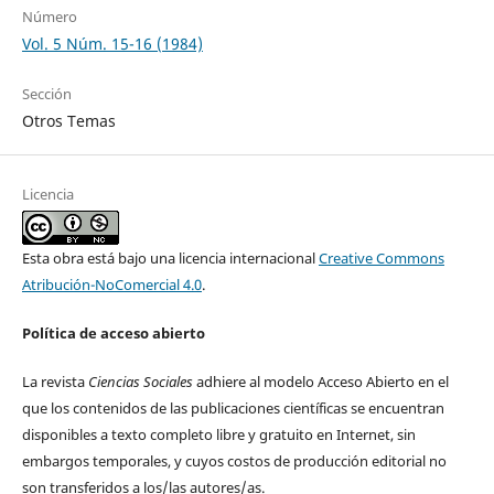
Número
Vol. 5 Núm. 15-16 (1984)
Sección
Otros Temas
Licencia
Esta obra está bajo una licencia internacional
Creative Commons
Atribución-NoComercial 4.0
.
Política de acceso abierto
La revista
Ciencias Sociales
adhiere al modelo Acceso Abierto en el
que los contenidos de las publicaciones científicas se encuentran
disponibles a texto completo libre y gratuito en Internet, sin
embargos temporales, y cuyos costos de producción editorial no
son transferidos a los/las autores/as.