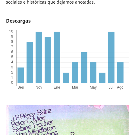
sociales e históricas que dejamos anotadas.
Descargas