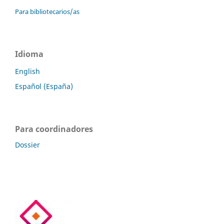
Para bibliotecarios/as
Idioma
English
Español (España)
Para coordinadores
Dossier