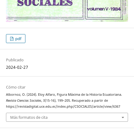
pdf
Publicado
2024-02-27
Cómo citar
Albornoz, O. (2024). Eloy Alfaro, Figura Máxima de la Historia Ecuatoriana.
Revista Ciencias Sociales
,
5
(15-16), 199–205. Recuperado a partir de
https://revistadigital.uce.edu.ec/index.php/CSOCIALES/article/view/6367
Más formatos de cita