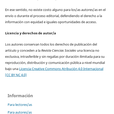
En ese sentido, no existe costo alguno para los/as autores/as en el
envío o durante el proceso editorial, defendiendo el derecho a la
información con equidad e iguales oportunidades de acceso.
Licencia y derechos de autor/a
Los autores conservan todos los derechos de publicación del
artículo y conceden a la
Revista Ciencias Sociales
una licencia no
exclusiva, intrasferible y sin regalías por duración ilimitada para su
reproducción, distribución y comunicación pública a nivel mundial
bajo una
Licencia Creative Commons Atribución 4.0 Internacional
(CC BY NC 4.0)
Información
Para lectores/as
Para autores/as