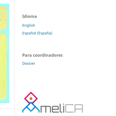
Idioma
English
Español (España)
Para coordinadores
Dossier