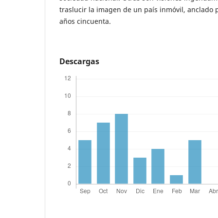
traslucir la imagen de un país inmóvil, anclado
años cincuenta.
Descargas