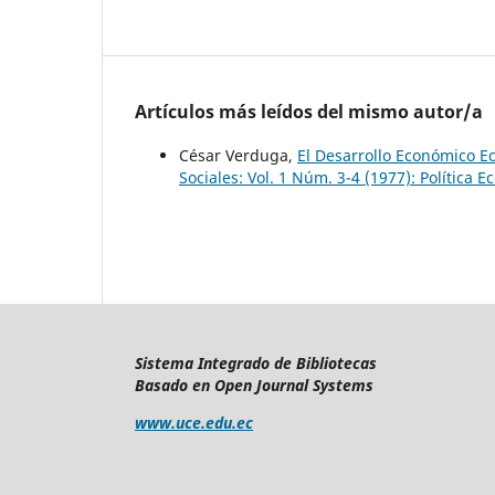
Artículos más leídos del mismo autor/a
César Verduga,
El Desarrollo Económico 
Sociales: Vol. 1 Núm. 3-4 (1977): Política 
Sistema Integrado de Bibliotecas
Basado en Open Journal Systems
www.uce.edu.ec