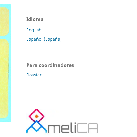
Idioma
English
Español (España)
Para coordinadores
Dossier