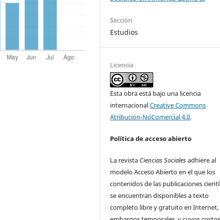
Sección
Estudios
Licencia
Esta obra está bajo una licencia
internacional
Creative Commons
Atribución-NoComercial 4.0
.
Política de acceso abierto
La revista
Ciencias Sociales
adhiere al
modelo Acceso Abierto en el que los
contenidos de las publicaciones cientí
se encuentran disponibles a texto
completo libre y gratuito en Internet, 
embargos temporales, y cuyos costos