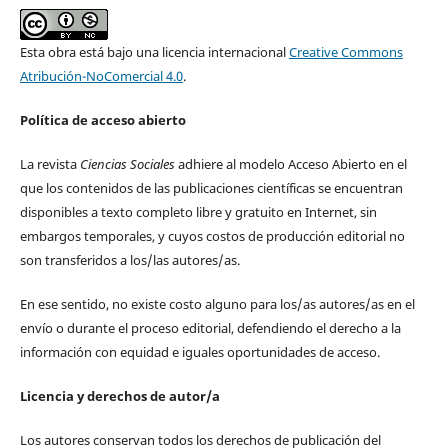
Esta obra está bajo una licencia internacional
Creative Commons
Atribución-NoComercial 4.0
.
Política de acceso abierto
La revista
Ciencias Sociales
adhiere al modelo Acceso Abierto en el
que los contenidos de las publicaciones científicas se encuentran
disponibles a texto completo libre y gratuito en Internet, sin
embargos temporales, y cuyos costos de producción editorial no
son transferidos a los/las autores/as.
En ese sentido, no existe costo alguno para los/as autores/as en el
envío o durante el proceso editorial, defendiendo el derecho a la
información con equidad e iguales oportunidades de acceso.
Licencia y derechos de autor/a
Los autores conservan todos los derechos de publicación del