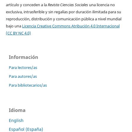
artículo y conceden a la
Revista Ciencias Sociales
una licencia no
exclusiva, intrasferible y sin regalías por duración ilimitada para su
reproducción, distribución y comunicación pública a nivel mundial
bajo una
Licencia Creative Commons Atribución 4.0 Internacional
(CC BY NC 4.0)
Información
Para lectores/as
Para autores/as
Para bibliotecarios/as
Idioma
English
Español (España)