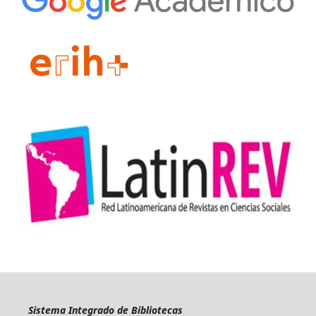
Sistema Integrado de Bibliotecas