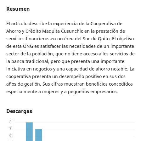
Resumen
El artículo describe la experiencia de la Cooperativa de
Ahorro y Crédito Maquita Cusunchic en la prestación de
servicios financieros en un éree del Sur de Quito. El objetivo
de esta ONG es satisfacer las necesidades de un importante
sector de la población, que no tiene acceso a los servicios de
la banca tradicional, pero que presenta una importante
iniciativa en negocios y una capacidad de ahorro notable. La
cooperativa presenta un desempeño positivo en sus dos
años de gestión. Sus cifras muestran beneficios concedidos
especialmente a mujeres y a pequeños empresarios.
Descargas