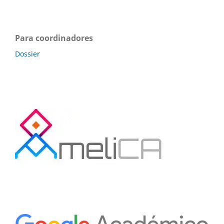
Para coordinadores
Dossier