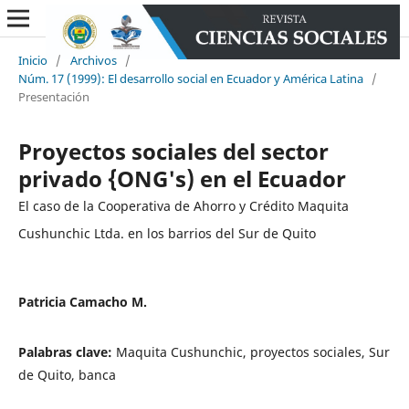
Inicio
/
Archivos
/
Núm. 17 (1999): El desarrollo social en Ecuador y América Latina
/
Presentación
Proyectos sociales del sector
privado {ONG's) en el Ecuador
El caso de la Cooperativa de Ahorro y Crédito Maquita
Cushunchic Ltda. en los barrios del Sur de Quito
Patricia Camacho M.
Palabras clave:
Maquita Cushunchic, proyectos sociales, Sur
de Quito, banca