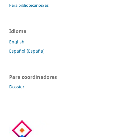
Para bibliotecarios/as
Idioma
English
Español (España)
Para coordinadores
Dossier