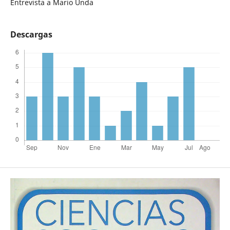
Entrevista a Mario Unda
Descargas