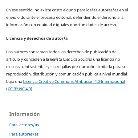
En ese sentido, no existe costo alguno para los/as autores/as en el
envío o durante el proceso editorial, defendiendo el derecho a la
información con equidad e iguales oportunidades de acceso.
Licencia y derechos de autor/a
Los autores conservan todos los derechos de publicación del
artículo y conceden a la
Revista Ciencias Sociales
una licencia no
exclusiva, intrasferible y sin regalías por duración ilimitada para su
reproducción, distribución y comunicación pública a nivel mundial
bajo una
Licencia Creative Commons Atribución 4.0 Internacional
(CC BY NC 4.0)
Información
Para lectores/as
Para autores/as