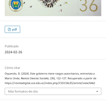
pdf
Publicado
2024-02-26
Cómo citar
Oquendo, D. (2024). Este gobierno tiene rasgos autoritarios, entrevista a
Mario Unda.
Revista Ciencias Sociales
, (36), 122–127. Recuperado a partir de
https://revistadigital.uce.edu.ec/index.php/CSOCIALES/article/view/6462
Más formatos de cita