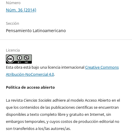
Número
Núm. 36 (2014)
Sección
Pensamiento Latinoamericano
Licencia
Esta obra está bajo una licencia internacional
Creative Commons
Atribución-NoComercial 4.0
.
Política de acceso abierto
La revista
Ciencias Sociales
adhiere al modelo Acceso Abierto en el
que los contenidos de las publicaciones científicas se encuentran
disponibles a texto completo libre y gratuito en Internet, sin
embargos temporales, y cuyos costos de producción editorial no
son transferidos a los/las autores/as.