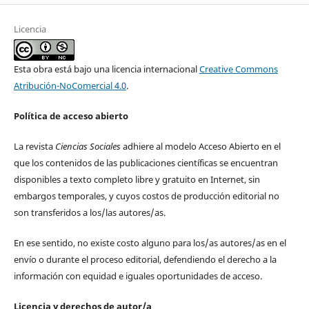
Licencia
Esta obra está bajo una licencia internacional
Creative Commons
Atribución-NoComercial 4.0
.
Política de acceso abierto
La revista
Ciencias Sociales
adhiere al modelo Acceso Abierto en el
que los contenidos de las publicaciones científicas se encuentran
disponibles a texto completo libre y gratuito en Internet, sin
embargos temporales, y cuyos costos de producción editorial no
son transferidos a los/las autores/as.
En ese sentido, no existe costo alguno para los/as autores/as en el
envío o durante el proceso editorial, defendiendo el derecho a la
información con equidad e iguales oportunidades de acceso.
Licencia y derechos de autor/a