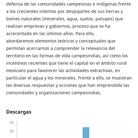
defensa de las comunidades campesinas e indígenas frente
a los crecientes intentos por despojarles de sus tierras y
bienes naturales (minerales, agua, suelos, paisajes) que
realizan empresas y gobiernos, proceso que se ha
acrecentado en las últimos años. Para ello,
abordaremos elementos teóricos y conceptuales que
permitan acercarnos a comprender la relevancia del
territorio en las formas de vida campesindias, así como los
incentivos recientes que tiene el capital en el ámbito rural
mexicano para favorecer las actividades extractivas, en
particular el agua y los minerales. Frente a ello, se muestran
las diversas respuestas y acciones que han emprendido las
comunidades y organizaciones campesindias.
Descargas