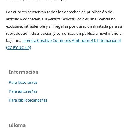
Los autores conservan todos los derechos de publicación del
artículo y conceden a la
Revista Ciencias Sociales
una licencia no
exclusiva, intrasferible y sin regalías por duración ilimitada para su
reproducción, distribución y comunicación pública a nivel mundial
bajo una
Licencia Creative Commons Atribución 4.0 Internacional
(CC BY NC 4.0)
Información
Para lectores/as
Para autores/as
Para bibliotecarios/as
Idioma