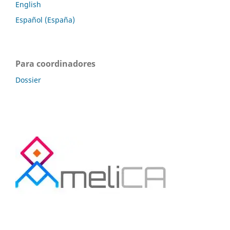
English
Español (España)
Para coordinadores
Dossier