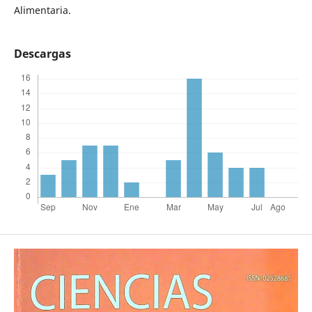
Alimentaria.
Descargas