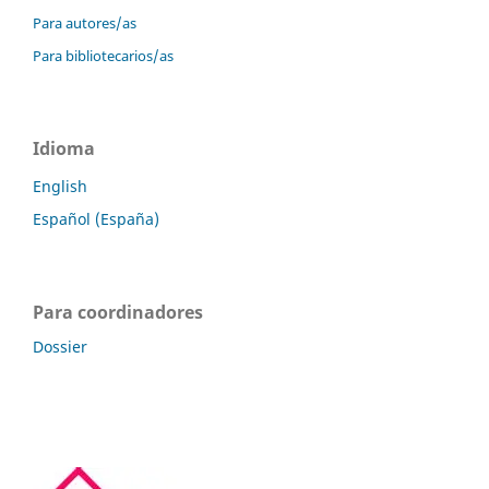
Para autores/as
Para bibliotecarios/as
Idioma
English
Español (España)
Para coordinadores
Dossier