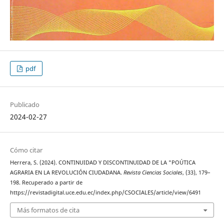
pdf
Publicado
2024-02-27
Cómo citar
Herrera, S. (2024). CONTINUIDAD Y DISCONTINUIDAD DE LA "POÚTICA
AGRARIA EN LA REVOLUCIÓN CIUDADANA.
Revista Ciencias Sociales
, (33), 179–
198. Recuperado a partir de
https://revistadigital.uce.edu.ec/index.php/CSOCIALES/article/view/6491
Más formatos de cita