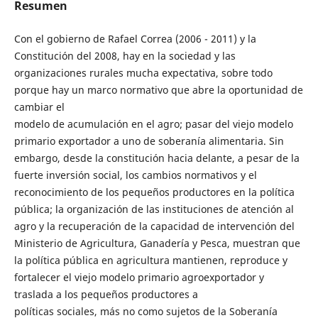
Resumen
Con el gobierno de Rafael Correa (2006 - 2011) y la
Constitución del 2008, hay en la sociedad y las
organizaciones rurales mucha expectativa, sobre todo
porque hay un marco normativo que abre la oportunidad de
cambiar el
modelo de acumulación en el agro; pasar del viejo modelo
primario exportador a uno de soberanía alimentaria. Sin
embargo, desde la constitución hacia delante, a pesar de la
fuerte inversión social, los cambios normativos y el
reconocimiento de los pequeños productores en la política
pública; la organización de las instituciones de atención al
agro y la recuperación de la capacidad de intervención del
Ministerio de Agricultura, Ganadería y Pesca, muestran que
la política pública en agricultura mantienen, reproduce y
fortalecer el viejo modelo primario agroexportador y
traslada a los pequeños productores a
políticas sociales, más no como sujetos de la Soberanía