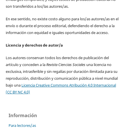
son transferidos a los/las autores/as.
En ese sentido, no existe costo alguno para los/as autores/as en el
envío o durante el proceso editorial, defendiendo el derecho a la
información con equidad e iguales oportunidades de acceso.
Licencia y derechos de autor/a
Los autores conservan todos los derechos de publicación del
artículo y conceden a la
Revista Ciencias Sociales
una licencia no
exclusiva, intrasferible y sin regalías por duración ilimitada para su
reproducción, distribución y comunicación pública a nivel mundial
bajo una
Licencia Creative Commons Atribución 4.0 Internacional
(CC BY NC 4.0)
Información
Para lectores/as