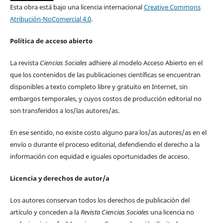
Esta obra está bajo una licencia internacional
Creative Commons
Atribución-NoComercial 4.0
.
Política de acceso abierto
La revista
Ciencias Sociales
adhiere al modelo Acceso Abierto en el
que los contenidos de las publicaciones científicas se encuentran
disponibles a texto completo libre y gratuito en Internet, sin
embargos temporales, y cuyos costos de producción editorial no
son transferidos a los/las autores/as.
En ese sentido, no existe costo alguno para los/as autores/as en el
envío o durante el proceso editorial, defendiendo el derecho a la
información con equidad e iguales oportunidades de acceso.
Licencia y derechos de autor/a
Los autores conservan todos los derechos de publicación del
artículo y conceden a la
Revista Ciencias Sociales
una licencia no