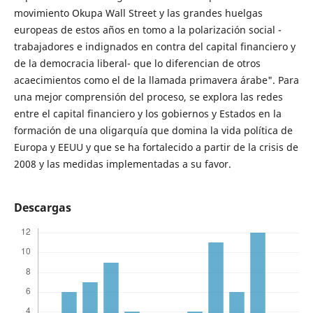
movimiento Okupa Wall Street y las grandes huelgas
europeas de estos años en tomo a la polarización social -
trabajadores e indignados en contra del capital financiero y
de la democracia liberal- que lo diferencian de otros
acaecimientos como el de la llamada primavera árabe". Para
una mejor comprensión del proceso, se explora las redes
entre el capital financiero y los gobiernos y Estados en la
formación de una oligarquía que domina la vida política de
Europa y EEUU y que se ha fortalecido a partir de la crisis de
2008 y las medidas implementadas a su favor.
Descargas