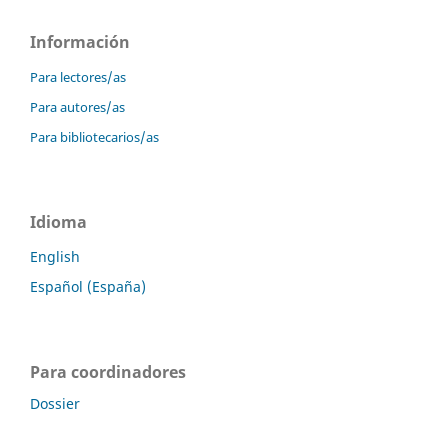
Información
Para lectores/as
Para autores/as
Para bibliotecarios/as
Idioma
English
Español (España)
Para coordinadores
Dossier