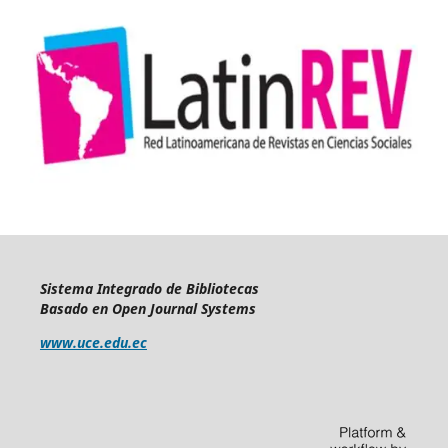
Sistema Integrado de Bibliotecas
Basado en Open Journal Systems
www.uce.edu.ec