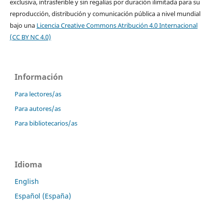
exclusiva, intrasferible y sin regalías por duración ilimitada para su
reproducción, distribución y comunicación pública a nivel mundial
bajo una
Licencia Creative Commons Atribución 4.0 Internacional
(CC BY NC 4.0)
Información
Para lectores/as
Para autores/as
Para bibliotecarios/as
Idioma
English
Español (España)