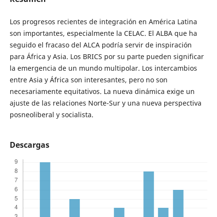
Los progresos recientes de integración en América Latina
son importantes, especialmente la CELAC. El ALBA que ha
seguido el fracaso del ALCA podría servir de inspiración
para África y Asia. Los BRICS por su parte pueden significar
la emergencia de un mundo multipolar. Los intercambios
entre Asia y África son interesantes, pero no son
necesariamente equitativos. La nueva dinámica exige un
ajuste de las relaciones Norte-Sur y una nueva perspectiva
posneoliberal y socialista.
Descargas