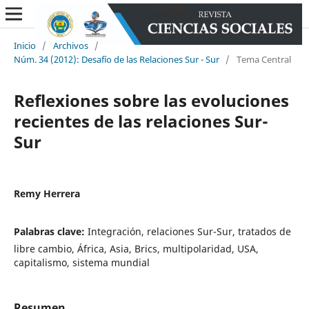
Inicio
/
Archivos
/
Núm. 34 (2012): Desafío de las Relaciones Sur - Sur
/
Tema Central
Reflexiones sobre las evoluciones
recientes de las relaciones Sur-
Sur
Remy Herrera
Palabras clave:
Integración, relaciones Sur-Sur, tratados de
libre cambio, África, Asia, Brics, multipolaridad, USA,
capitalismo, sistema mundial
Resumen