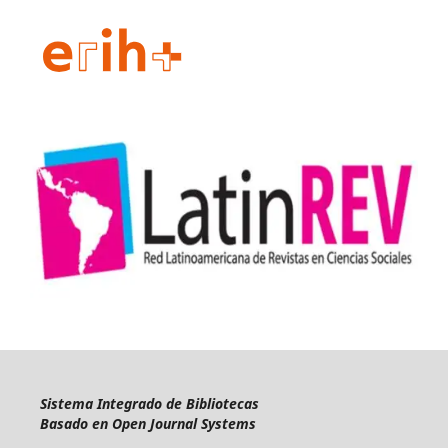
Sistema Integrado de Bibliotecas
Basado en Open Journal Systems