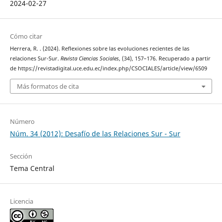
2024-02-27
Cómo citar
Herrera, R. . (2024). Reflexiones sobre las evoluciones recientes de las
relaciones Sur-Sur.
Revista Ciencias Sociales
, (34), 157–176. Recuperado a partir
de https://revistadigital.uce.edu.ec/index.php/CSOCIALES/article/view/6509
Más formatos de cita
Número
Núm. 34 (2012): Desafío de las Relaciones Sur - Sur
Sección
Tema Central
Licencia