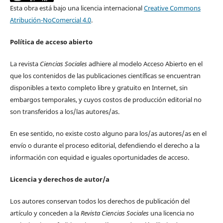
Esta obra está bajo una licencia internacional
Creative Commons
Atribución-NoComercial 4.0
.
Política de acceso abierto
La revista
Ciencias Sociales
adhiere al modelo Acceso Abierto en el
que los contenidos de las publicaciones científicas se encuentran
disponibles a texto completo libre y gratuito en Internet, sin
embargos temporales, y cuyos costos de producción editorial no
son transferidos a los/las autores/as.
En ese sentido, no existe costo alguno para los/as autores/as en el
envío o durante el proceso editorial, defendiendo el derecho a la
información con equidad e iguales oportunidades de acceso.
Licencia y derechos de autor/a
Los autores conservan todos los derechos de publicación del
artículo y conceden a la
Revista Ciencias Sociales
una licencia no