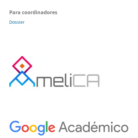
Para coordinadores
Dossier