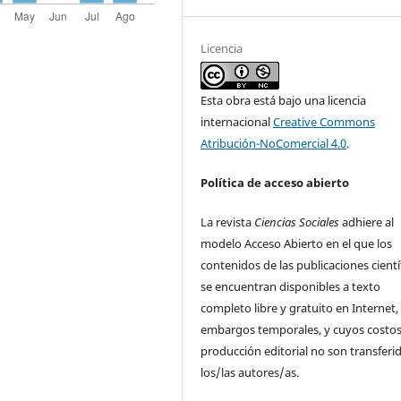
Licencia
Esta obra está bajo una licencia
internacional
Creative Commons
Atribución-NoComercial 4.0
.
Política de acceso abierto
La revista
Ciencias Sociales
adhiere al
modelo Acceso Abierto en el que los
contenidos de las publicaciones cientí
se encuentran disponibles a texto
completo libre y gratuito en Internet, 
embargos temporales, y cuyos costos
producción editorial no son transferi
los/las autores/as.