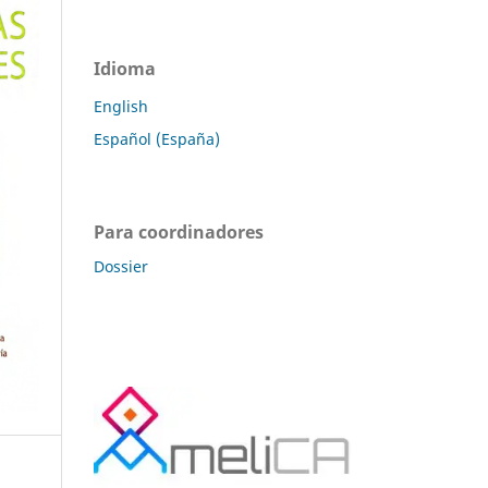
Idioma
English
Español (España)
Para coordinadores
Dossier