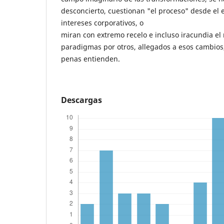
desconcierto, cuestionan "el proceso" desde el 
intereses corporativos, o
miran con extremo recelo e incluso iracundia el 
paradigmas por otros, allegados a esos cambios
penas entienden.
Descargas