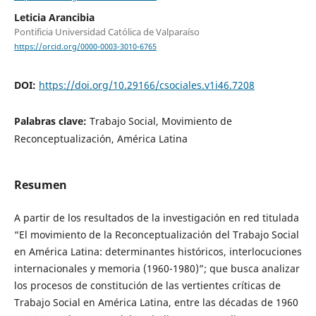
Leticia Arancibia
Pontificia Universidad Católica de Valparaíso
https://orcid.org/0000-0003-3010-6765
DOI:
https://doi.org/10.29166/csociales.v1i46.7208
Palabras clave:
Trabajo Social, Movimiento de
Reconceptualización, América Latina
Resumen
A partir de los resultados de la investigación en red titulada
“El movimiento de la Reconceptualización del Trabajo Social
en América Latina: determinantes históricos, interlocuciones
internacionales y memoria (1960-1980)”; que busca analizar
los procesos de constitución de las vertientes críticas de
Trabajo Social en América Latina, entre las décadas de 1960