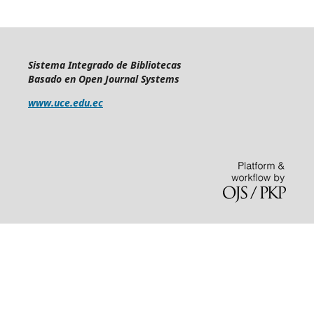
Sistema Integrado de Bibliotecas
Basado en Open Journal Systems
www.uce.edu.ec