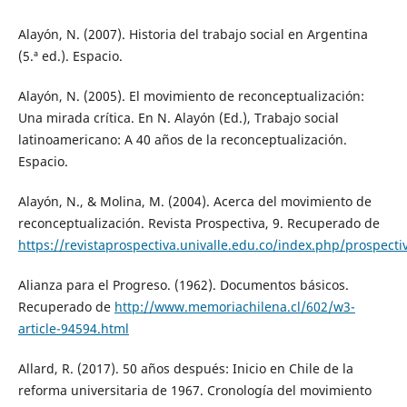
Alayón, N. (2007). Historia del trabajo social en Argentina
(5.ª ed.). Espacio.
Alayón, N. (2005). El movimiento de reconceptualización:
Una mirada crítica. En N. Alayón (Ed.), Trabajo social
latinoamericano: A 40 años de la reconceptualización.
Espacio.
Alayón, N., & Molina, M. (2004). Acerca del movimiento de
reconceptualización. Revista Prospectiva, 9. Recuperado de
https://revistaprospectiva.univalle.edu.co/index.php/prospecti
Alianza para el Progreso. (1962). Documentos básicos.
Recuperado de
http://www.memoriachilena.cl/602/w3-
article-94594.html
Allard, R. (2017). 50 años después: Inicio en Chile de la
reforma universitaria de 1967. Cronología del movimiento