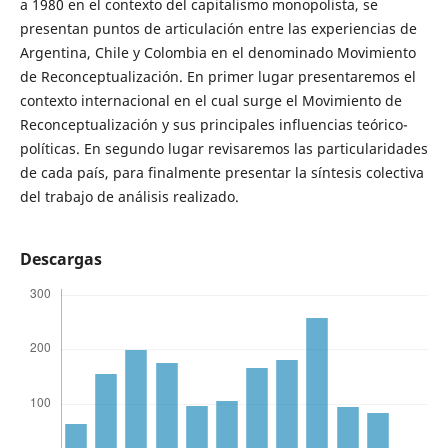
a 1980 en el contexto del capitalismo monopolista, se
presentan puntos de articulación entre las experiencias de
Argentina, Chile y Colombia en el denominado Movimiento
de Reconceptualización. En primer lugar presentaremos el
contexto internacional en el cual surge el Movimiento de
Reconceptualización y sus principales influencias teórico-
políticas. En segundo lugar revisaremos las particularidades
de cada país, para finalmente presentar la síntesis colectiva
del trabajo de análisis realizado.
Descargas