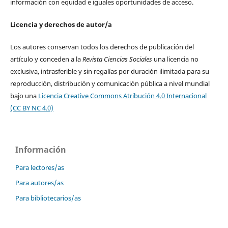
información con equidad e iguales oportunidades de acceso.
Licencia y derechos de autor/a
Los autores conservan todos los derechos de publicación del
artículo y conceden a la
Revista Ciencias Sociales
una licencia no
exclusiva, intrasferible y sin regalías por duración ilimitada para su
reproducción, distribución y comunicación pública a nivel mundial
bajo una
Licencia Creative Commons Atribución 4.0 Internacional
(CC BY NC 4.0)
Información
Para lectores/as
Para autores/as
Para bibliotecarios/as