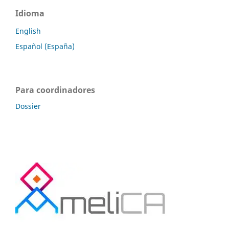
Idioma
English
Español (España)
Para coordinadores
Dossier