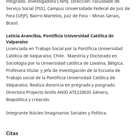
Posgrado. Investigadora CNPq. Dirección: Faculdade de
Serviço Social (FSS), Campus Universidade Federal de Juiz de
Fora (UFJF), Bairro Martelos, Juiz de Fora – Minas Gerais,
Brasil.
Leticia Arancibia,
Pontificia Universidad Católica de
Valparaíso
Licenciada en Trabajo Social por la Pontificia Universidad
Católica de Valparaíso, Chile. Maestría y Doctorado en
Sociología por la Universidad católica de Lovaina, Bélgica.
Profesora titular y jefa de investigación de la Escuela de
Trabajo social de la Pontificia Universidad Católica de
Valparaíso. Realiza docencia en pregrado y posgrado.
Directora Proyecto Anillo ANID ATE220035 Género,
Biopolítica y creación.
Integrante Núcleo Imaginarios Sociales y Política.
Citas