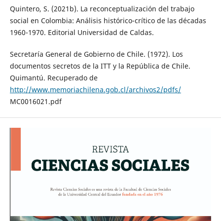
Quintero, S. (2021b). La reconceptualización del trabajo
social en Colombia: Análisis histórico-crítico de las décadas
1960-1970. Editorial Universidad de Caldas.
Secretaría General de Gobierno de Chile. (1972). Los
documentos secretos de la ITT y la República de Chile.
Quimantú. Recuperado de
http://www.memoriachilena.gob.cl/archivos2/pdfs/
MC0016021.pdf