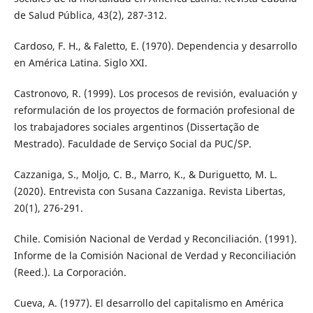
de Salud Pública, 43(2), 287-312.
Cardoso, F. H., & Faletto, E. (1970). Dependencia y desarrollo
en América Latina. Siglo XXI.
Castronovo, R. (1999). Los procesos de revisión, evaluación y
reformulación de los proyectos de formación profesional de
los trabajadores sociales argentinos (Dissertação de
Mestrado). Faculdade de Serviço Social da PUC/SP.
Cazzaniga, S., Moljo, C. B., Marro, K., & Duriguetto, M. L.
(2020). Entrevista con Susana Cazzaniga. Revista Libertas,
20(1), 276-291.
Chile. Comisión Nacional de Verdad y Reconciliación. (1991).
Informe de la Comisión Nacional de Verdad y Reconciliación
(Reed.). La Corporación.
Cueva, A. (1977). El desarrollo del capitalismo en América