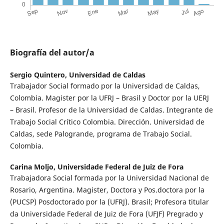
Biografía del autor/a
Sergio Quintero,
Universidad de Caldas
Trabajador Social formado por la Universidad de Caldas,
Colombia. Magister por la UFRJ – Brasil y Doctor por la UERJ
– Brasil. Profesor de la Universidad de Caldas. Integrante de
Trabajo Social Crítico Colombia. Dirección. Universidad de
Caldas, sede Palogrande, programa de Trabajo Social.
Colombia.
Carina Moljo,
Universidade Federal de Juiz de Fora
Trabajadora Social formada por la Universidad Nacional de
Rosario, Argentina. Magister, Doctora y Pos.doctora por la
(PUCSP) Posdoctorado por la (UFRJ). Brasil; Profesora titular
da Universidade Federal de Juiz de Fora (UFJF) Pregrado y