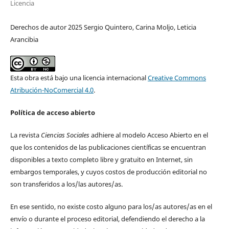
Licencia
Derechos de autor 2025 Sergio Quintero, Carina Moljo, Leticia
Arancibia
Esta obra está bajo una licencia internacional
Creative Commons
Atribución-NoComercial 4.0
.
Política de acceso abierto
La revista
Ciencias Sociales
adhiere al modelo Acceso Abierto en el
que los contenidos de las publicaciones científicas se encuentran
disponibles a texto completo libre y gratuito en Internet, sin
embargos temporales, y cuyos costos de producción editorial no
son transferidos a los/las autores/as.
En ese sentido, no existe costo alguno para los/as autores/as en el
envío o durante el proceso editorial, defendiendo el derecho a la