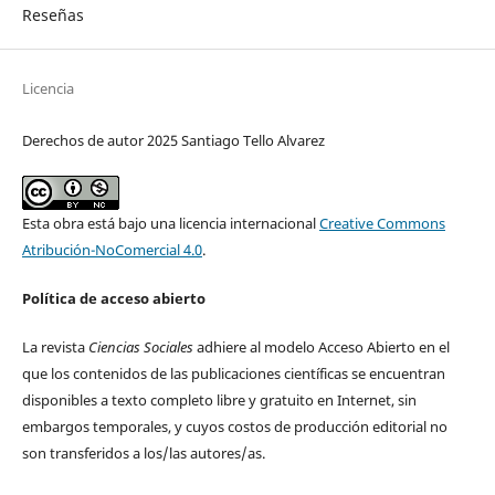
Reseñas
Licencia
Derechos de autor 2025 Santiago Tello Alvarez
Esta obra está bajo una licencia internacional
Creative Commons
Atribución-NoComercial 4.0
.
Política de acceso abierto
La revista
Ciencias Sociales
adhiere al modelo Acceso Abierto en el
que los contenidos de las publicaciones científicas se encuentran
disponibles a texto completo libre y gratuito en Internet, sin
embargos temporales, y cuyos costos de producción editorial no
son transferidos a los/las autores/as.