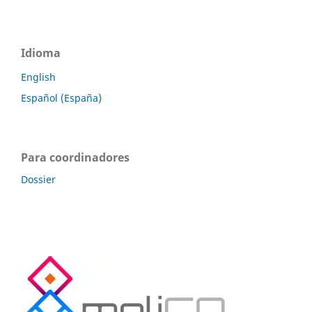
Idioma
English
Español (España)
Para coordinadores
Dossier