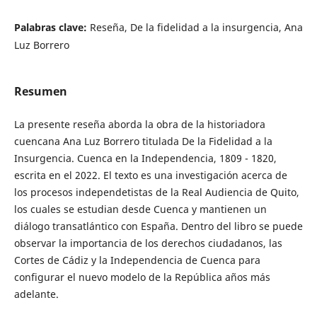
Palabras clave:
Reseña, De la fidelidad a la insurgencia, Ana
Luz Borrero
Resumen
La presente reseña aborda la obra de la historiadora
cuencana Ana Luz Borrero titulada De la Fidelidad a la
Insurgencia. Cuenca en la Independencia, 1809 - 1820,
escrita en el 2022. El texto es una investigación acerca de
los procesos independetistas de la Real Audiencia de Quito,
los cuales se estudian desde Cuenca y mantienen un
diálogo transatlántico con España. Dentro del libro se puede
observar la importancia de los derechos ciudadanos, las
Cortes de Cádiz y la Independencia de Cuenca para
configurar el nuevo modelo de la República años más
adelante.