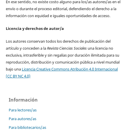
En ese sentido, no existe costo alguno para los/as autores/as en el
envío o durante el proceso editorial, defendiendo el derecho a la
información con equidad e iguales oportunidades de acceso.
Licencia y derechos de autor/a
Los autores conservan todos los derechos de publicación del
artículo y conceden a la
Revista Ciencias Sociales
una licencia no
exclusiva, intrasferible y sin regalías por duración ilimitada para su
reproducción, distribución y comunicación pública a nivel mundial
bajo una
Licencia Creative Commons Atribución 4.0 Internacional
(CC BY NC 4.0)
Información
Para lectores/as
Para autores/as
Para bibliotecarios/as