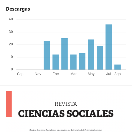
Descargas