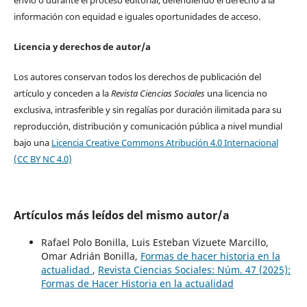
información con equidad e iguales oportunidades de acceso.
Licencia y derechos de autor/a
Los autores conservan todos los derechos de publicación del
artículo y conceden a la
Revista Ciencias Sociales
una licencia no
exclusiva, intrasferible y sin regalías por duración ilimitada para su
reproducción, distribución y comunicación pública a nivel mundial
bajo una
Licencia Creative Commons Atribución 4.0 Internacional
(CC BY NC 4.0)
Artículos más leídos del mismo autor/a
Rafael Polo Bonilla, Luis Esteban Vizuete Marcillo,
Omar Adrián Bonilla,
Formas de hacer historia en la
actualidad
,
Revista Ciencias Sociales: Núm. 47 (2025):
Formas de Hacer Historia en la actualidad