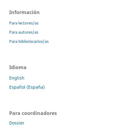
Información
Para lectores/as
Para autores/as
Para bibliotecarios/as
Idioma
English
Español (España)
Para coordinadores
Dossier