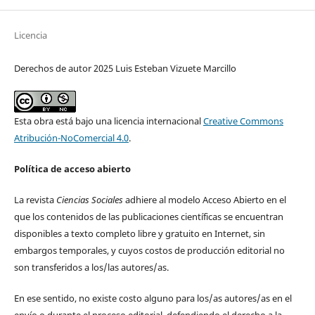
Licencia
Derechos de autor 2025 Luis Esteban Vizuete Marcillo
Esta obra está bajo una licencia internacional
Creative Commons
Atribución-NoComercial 4.0
.
Política de acceso abierto
La revista
Ciencias Sociales
adhiere al modelo Acceso Abierto en el
que los contenidos de las publicaciones científicas se encuentran
disponibles a texto completo libre y gratuito en Internet, sin
embargos temporales, y cuyos costos de producción editorial no
son transferidos a los/las autores/as.
En ese sentido, no existe costo alguno para los/as autores/as en el
envío o durante el proceso editorial, defendiendo el derecho a la