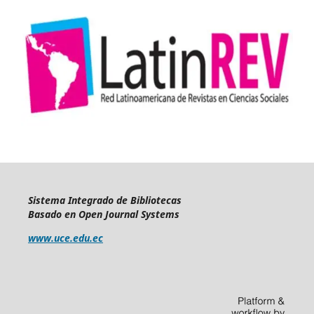
Sistema Integrado de Bibliotecas
Basado en Open Journal Systems
www.uce.edu.ec