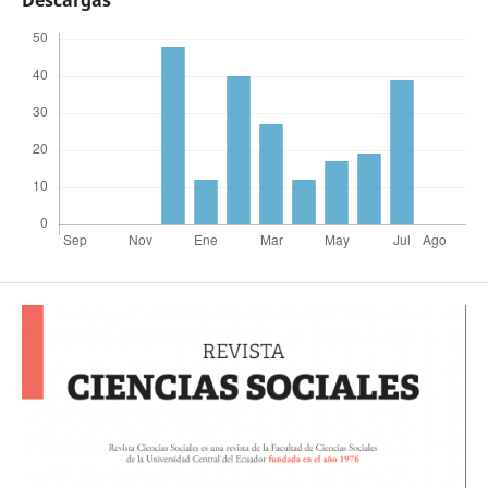
Descargas