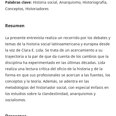
Palabras clave:
Historia social, Anarquismo, Historiografía,
Conceptos, Historiadores
Resumen
La presente entrevista realiza un recorrido por los debates y
temas de la historia social latinoamericana y europea desde
la voz de Clara E. Lida. Se trata de un acercamiento a su
trayectoria a la par de que da cuenta de los cambios que la
disciplina ha experimentado en las últimas décadas. Lida
realiza una lectura crítica del oficio de la historia y de la
forma en que sus profesionales se acercan a las fuentes, los
conceptos y la teoría. Además, se adentra en las
metodologías del historiador social, con especial énfasis en
los estudios sobre la clandestinidad, anarquismos y
socialismos.