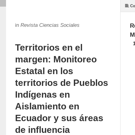
Co
in
Revista Ciencias Sociales
R
M
Territorios en el
margen: Monitoreo
Estatal en los
territorios de Pueblos
Indígenas en
Aislamiento en
Ecuador y sus áreas
de influencia