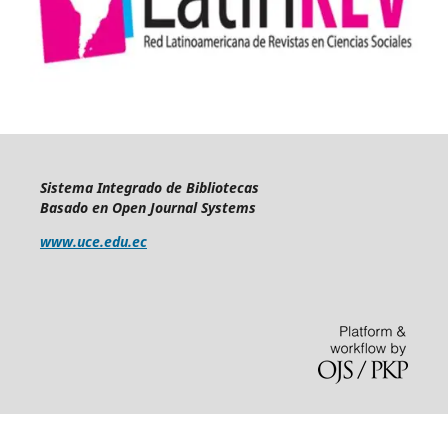
Sistema Integrado de Bibliotecas
Basado en Open Journal Systems
www.uce.edu.ec