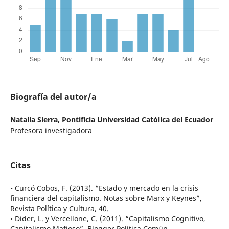
Biografía del autor/a
Natalia Sierra,
Pontificia Universidad Católica del Ecuador
Profesora investigadora
Citas
• Curcó Cobos, F. (2013). “Estado y mercado en la crisis
financiera del capitalismo. Notas sobre Marx y Keynes”,
Revista Política y Cultura, 40.
• Dider, L. y Vercellone, C. (2011). “Capitalismo Cognitivo,
Capitalismo Mafioso”, Blogger Política Común,