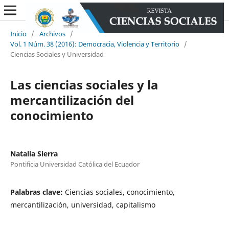
Inicio
/
Archivos
/
Vol. 1 Núm. 38 (2016): Democracia, Violencia y Territorio
/
Ciencias Sociales y Universidad
Las ciencias sociales y la
mercantilización del
conocimiento
Natalia Sierra
Pontificia Universidad Católica del Ecuador
Palabras clave:
Ciencias sociales, conocimiento,
mercantilización, universidad, capitalismo