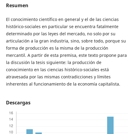
Resumen
El conocimiento científico en general y el de las ciencias
histórico-sociales en particular se encuentra fatalmente
determinado por las leyes del mercado, no solo por su
articulación a la gran industria, sino, sobre todo, porque su
forma de producción es la misma de la producción
mercantil. A partir de esta premisa, este texto propone para
la discusión la tesis siguiente: la producción de
conocimiento en las ciencias histórico-sociales está
atravesada por las mismas contradicciones y límites
inherentes al funcionamiento de la economía capitalista.
Descargas