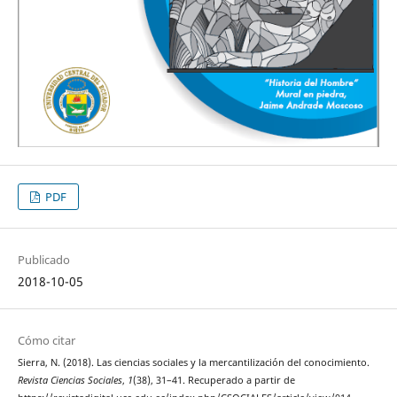
PDF
Publicado
2018-10-05
Cómo citar
Sierra, N. (2018). Las ciencias sociales y la mercantilización del conocimiento.
Revista Ciencias Sociales
,
1
(38), 31–41. Recuperado a partir de