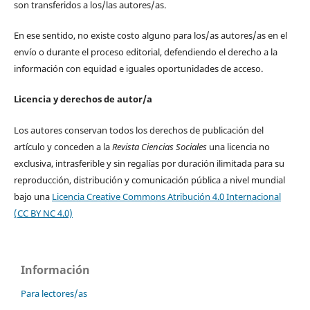
son transferidos a los/las autores/as.
En ese sentido, no existe costo alguno para los/as autores/as en el
envío o durante el proceso editorial, defendiendo el derecho a la
información con equidad e iguales oportunidades de acceso.
Licencia y derechos de autor/a
Los autores conservan todos los derechos de publicación del
artículo y conceden a la
Revista Ciencias Sociales
una licencia no
exclusiva, intrasferible y sin regalías por duración ilimitada para su
reproducción, distribución y comunicación pública a nivel mundial
bajo una
Licencia Creative Commons Atribución 4.0 Internacional
(CC BY NC 4.0)
Información
Para lectores/as